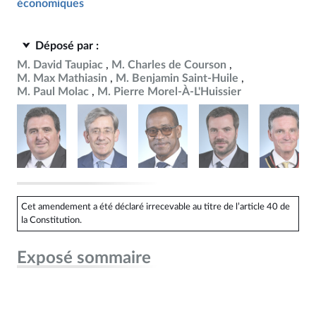
économiques
Déposé par :
M. David Taupiac
M. Charles de Courson
M. Max Mathiasin
M. Benjamin Saint-Huile
M. Paul Molac
M. Pierre Morel-À-L'Huissier
Cet amendement a été déclaré irrecevable au titre de l’article 40 de
la Constitution.
Exposé sommaire