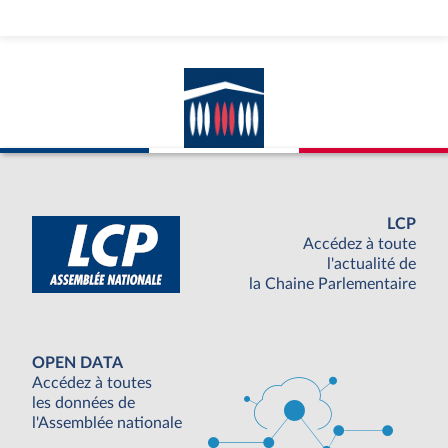
LCP
Accédez à toute
l'actualité de
la Chaine Parlementaire
OPEN DATA
Accédez à toutes
les données de
l'Assemblée nationale