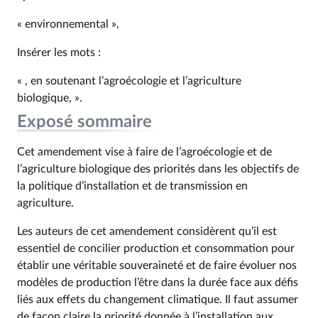
« environnemental »,
Insérer les mots :
« , en soutenant l’agroécologie et l’agriculture
biologique, ».
Exposé sommaire
Cet amendement vise à faire de l’agroécologie et de
l’agriculture biologique des priorités dans les objectifs de
la politique d’installation et de transmission en
agriculture.
Les auteurs de cet amendement considèrent qu’il est
essentiel de concilier production et consommation pour
établir une véritable souveraineté et de faire évoluer nos
modèles de production l’être dans la durée face aux défis
liés aux effets du changement climatique. Il faut assumer
de façon claire la priorité donnée à l’installation aux