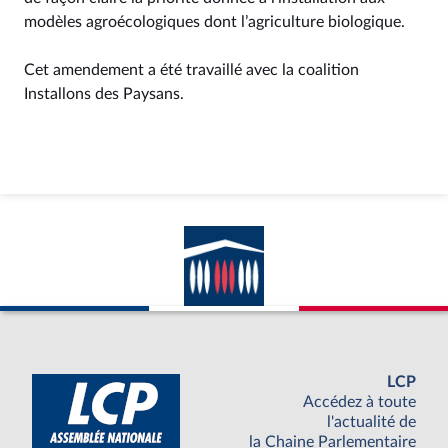
modèles agroécologiques dont l’agriculture biologique.
Cet amendement a été travaillé avec la coalition
Installons des Paysans.
LCP
Accédez à toute
l'actualité de
la Chaine Parlementaire