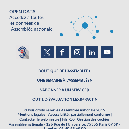
OPEN DATA
Accédez à toutes
les données de
l'Assemblée nationale
BOUTIQUE DE L'ASSEMBLEE
UNE SEMAINE À L'ASSEMBLÉE
S'ABONNER À UN SERVICE
OUTIL D'ÉVALUATION LEXIMPACT
©Tous droits réservés Assemblée nationale 2019
Mentions légales
|
Accessibilité : partiellement conforme
|
Contacter le webmestre
|
Fils RSS
|
Gestion des cookies
Assemblée nationale - 126 Rue de l'Université, 75355 Paris 07 SP -
Standard 01 40 63 60 00