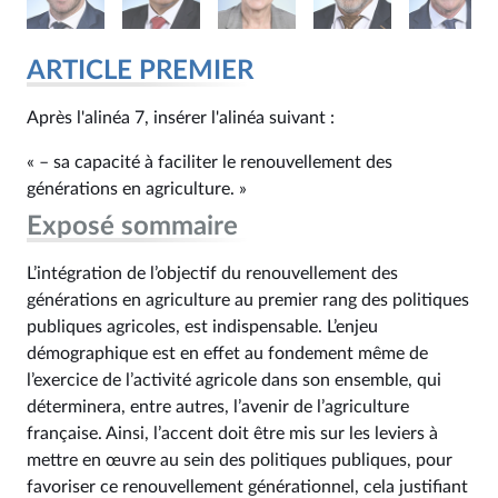
ARTICLE PREMIER
Après l'alinéa 7, insérer l'alinéa suivant :
« – sa capacité à faciliter le renouvellement des
générations en agriculture. »
Exposé sommaire
L’intégration de l’objectif du renouvellement des
générations en agriculture au premier rang des politiques
publiques agricoles, est indispensable. L’enjeu
démographique est en effet au fondement même de
l’exercice de l’activité agricole dans son ensemble, qui
déterminera, entre autres, l’avenir de l’agriculture
française. Ainsi, l’accent doit être mis sur les leviers à
mettre en œuvre au sein des politiques publiques, pour
favoriser ce renouvellement générationnel, cela justifiant