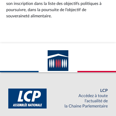
son inscription dans la liste des objectifs politiques à
poursuivre, dans la poursuite de l’objectif de
souveraineté alimentaire.
LCP
Accédez à toute
l'actualité de
la Chaine Parlementaire