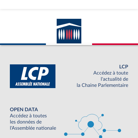
LCP
Accédez à toute
l'actualité de
la Chaine Parlementaire
OPEN DATA
Accédez à toutes
les données de
l'Assemblée nationale