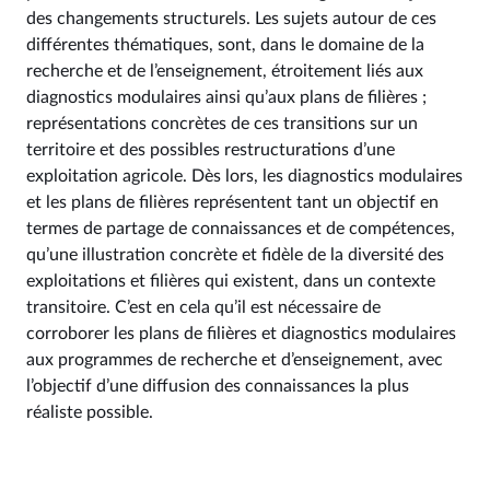
des changements structurels. Les sujets autour de ces
différentes thématiques, sont, dans le domaine de la
recherche et de l’enseignement, étroitement liés aux
diagnostics modulaires ainsi qu’aux plans de filières ;
représentations concrètes de ces transitions sur un
territoire et des possibles restructurations d’une
exploitation agricole. Dès lors, les diagnostics modulaires
et les plans de filières représentent tant un objectif en
termes de partage de connaissances et de compétences,
qu’une illustration concrète et fidèle de la diversité des
exploitations et filières qui existent, dans un contexte
transitoire. C’est en cela qu’il est nécessaire de
corroborer les plans de filières et diagnostics modulaires
aux programmes de recherche et d’enseignement, avec
l’objectif d’une diffusion des connaissances la plus
réaliste possible.