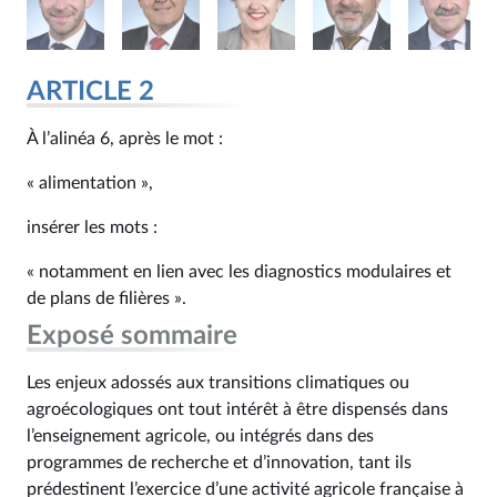
ARTICLE 2
À l’alinéa 6, après le mot :
« alimentation »,
insérer les mots :
« notamment en lien avec les diagnostics modulaires et
de plans de filières ».
Exposé sommaire
Les enjeux adossés aux transitions climatiques ou
agroécologiques ont tout intérêt à être dispensés dans
l’enseignement agricole, ou intégrés dans des
programmes de recherche et d’innovation, tant ils
prédestinent l’exercice d’une activité agricole française à