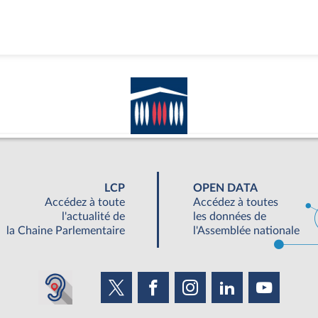
LCP
OPEN DATA
Accédez à toute
Accédez à toutes
l'actualité de
les données de
la Chaine Parlementaire
l'Assemblée nationale