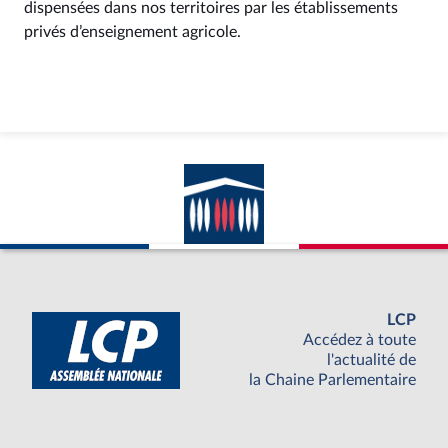
dispensées dans nos territoires par les établissements
privés d’enseignement agricole.
LCP
Accédez à toute
l'actualité de
la Chaine Parlementaire