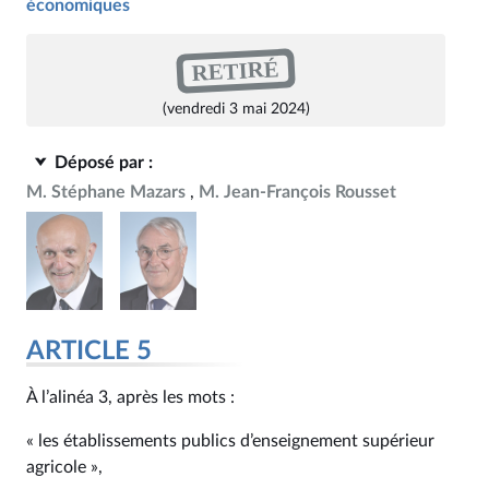
économiques
RETIRÉ
(vendredi 3 mai 2024)
Déposé par :
M. Stéphane Mazars
M. Jean-François Rousset
ARTICLE 5
À l’alinéa 3, après les mots :
« les établissements publics d’enseignement supérieur
agricole »,