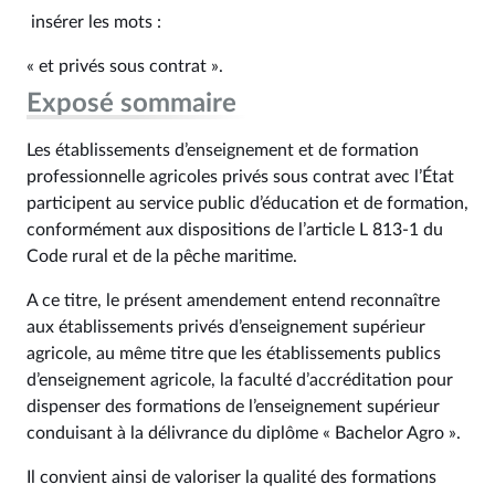
insérer les mots :
« et privés sous contrat ».
Exposé sommaire
Les établissements d’enseignement et de formation
professionnelle agricoles privés sous contrat avec l’État
participent au service public d’éducation et de formation,
conformément aux dispositions de l’article L 813‑1 du
Code rural et de la pêche maritime.
A ce titre, le présent amendement entend reconnaître
aux établissements privés d’enseignement supérieur
agricole, au même titre que les établissements publics
d’enseignement agricole, la faculté d’accréditation pour
dispenser des formations de l’enseignement supérieur
conduisant à la délivrance du diplôme « Bachelor Agro ».
Il convient ainsi de valoriser la qualité des formations