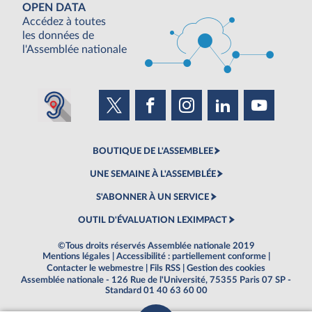
OPEN DATA
Accédez à toutes
les données de
l'Assemblée nationale
BOUTIQUE DE L'ASSEMBLEE
UNE SEMAINE À L'ASSEMBLÉE
S'ABONNER À UN SERVICE
OUTIL D'ÉVALUATION LEXIMPACT
©Tous droits réservés Assemblée nationale 2019
Mentions légales
|
Accessibilité : partiellement conforme
|
Contacter le webmestre
|
Fils RSS
|
Gestion des cookies
Assemblée nationale - 126 Rue de l'Université, 75355 Paris 07 SP -
Standard 01 40 63 60 00