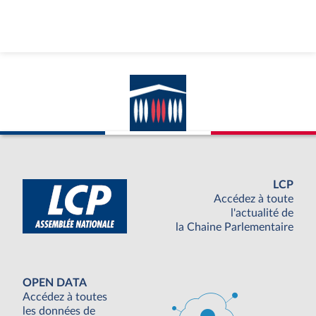
LCP
Accédez à toute
l'actualité de
la Chaine Parlementaire
OPEN DATA
Accédez à toutes
les données de