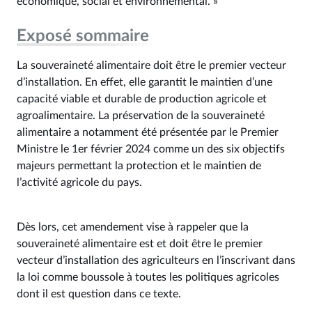
économique, social et environnemental. »
Exposé sommaire
La souveraineté alimentaire doit être le premier vecteur
d’installation. En effet, elle garantit le maintien d’une
capacité viable et durable de production agricole et
agroalimentaire. La préservation de la souveraineté
alimentaire a notamment été présentée par le Premier
Ministre le 1er février 2024 comme un des six objectifs
majeurs permettant la protection et le maintien de
l’activité agricole du pays.
Dès lors, cet amendement vise à rappeler que la
souveraineté alimentaire est et doit être le premier
vecteur d’installation des agriculteurs en l’inscrivant dans
la loi comme boussole à toutes les politiques agricoles
dont il est question dans ce texte.