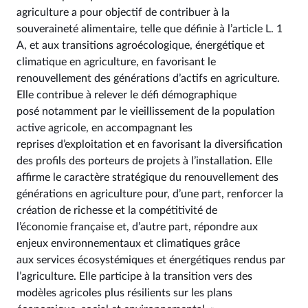
agriculture a pour objectif de contribuer à la
souveraineté alimentaire, telle que définie à l’article L. 1
A, et aux transitions agroécologique, énergétique et
climatique en agriculture, en favorisant le
renouvellement des générations d’actifs en agriculture.
Elle contribue à relever le défi démographique
posé notamment par le vieillissement de la population
active agricole, en accompagnant les
reprises d’exploitation et en favorisant la diversification
des profils des porteurs de projets à l’installation. Elle
affirme le caractère stratégique du renouvellement des
générations en agriculture pour, d’une part, renforcer la
création de richesse et la compétitivité de
l’économie française et, d’autre part, répondre aux
enjeux environnementaux et climatiques grâce
aux services écosystémiques et énergétiques rendus par
l’agriculture. Elle participe à la transition vers des
modèles agricoles plus résilients sur les plans