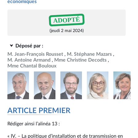
économiques
ADOPTÉ
(jeudi 2 mai 2024)
Déposé par :
M. Jean-François Rousset
M. Stéphane Mazars
M. Antoine Armand
Mme Christine Decodts
Mme Chantal Bouloux
ARTICLE PREMIER
Rédiger ainsi l’alinéa 13 :
« IV. – La politique d’installation et de transmission en