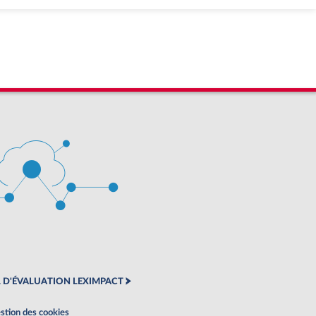
 D'ÉVALUATION LEXIMPACT
stion des cookies