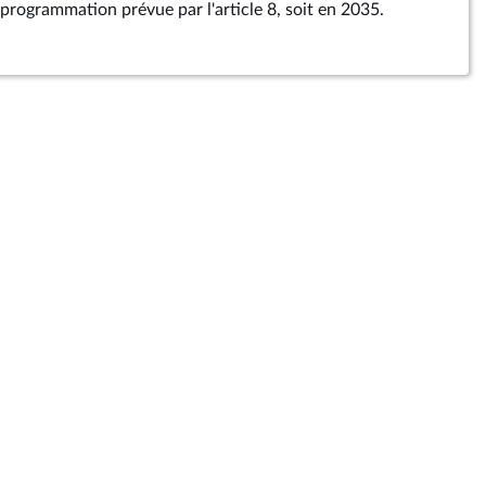
programmation prévue par l'article 8, soit en 2035.
ritoire