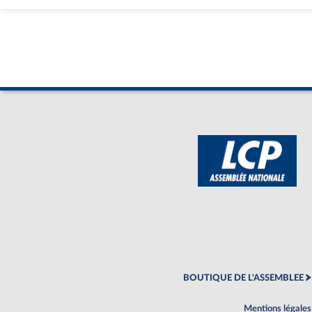
BOUTIQUE DE L'ASSEMBLEE
Mentions légales