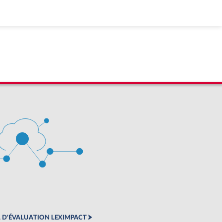
 D'ÉVALUATION LEXIMPACT