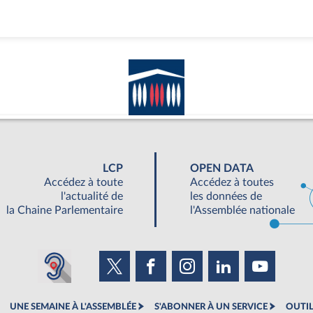
LCP
OPEN DATA
Accédez à toute
Accédez à toutes
l'actualité de
les données de
la Chaine Parlementaire
l'Assemblée nationale
UNE SEMAINE À L'ASSEMBLÉE
S'ABONNER À UN SERVICE
OUTIL