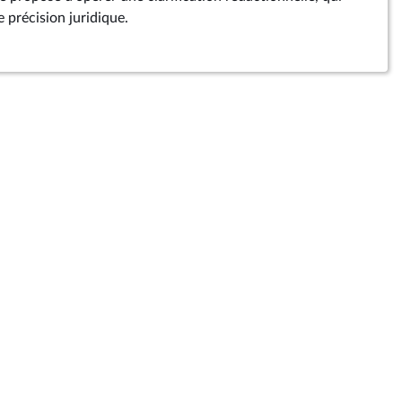
précision juridique.