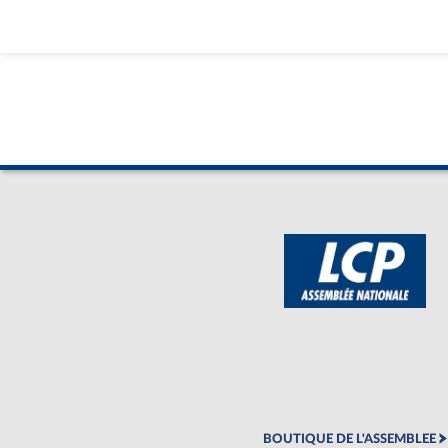
BOUTIQUE DE L'ASSEMBLEE