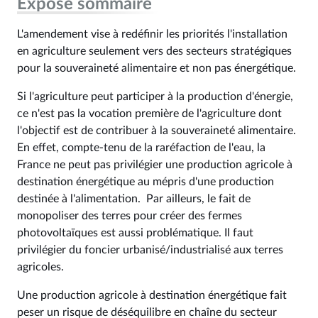
Exposé sommaire
L'amendement vise à redéfinir les priorités l'installation
en agriculture seulement vers des secteurs stratégiques
pour la souveraineté alimentaire et non pas énergétique.
Si l'agriculture peut participer à la production d'énergie,
ce n'est pas la vocation première de l'agriculture dont
l'objectif est de contribuer à la souveraineté alimentaire.
En effet, compte-tenu de la raréfaction de l'eau, la
France ne peut pas privilégier une production agricole à
destination énergétique au mépris d'une production
destinée à l'alimentation. Par ailleurs, le fait de
monopoliser des terres pour créer des fermes
photovoltaïques est aussi problématique. Il faut
privilégier du foncier urbanisé/industrialisé aux terres
agricoles.
Une production agricole à destination énergétique fait
peser un risque de déséquilibre en chaîne du secteur