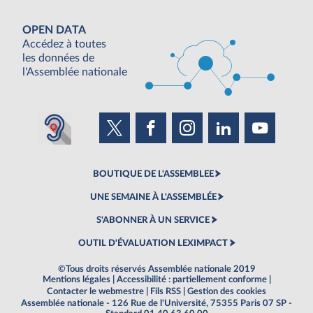
OPEN DATA
Accédez à toutes
les données de
l'Assemblée nationale
BOUTIQUE DE L'ASSEMBLEE
UNE SEMAINE À L'ASSEMBLÉE
S'ABONNER À UN SERVICE
OUTIL D'ÉVALUATION LEXIMPACT
©Tous droits réservés Assemblée nationale 2019
Mentions légales
|
Accessibilité : partiellement conforme
|
Contacter le webmestre
|
Fils RSS
|
Gestion des cookies
Assemblée nationale - 126 Rue de l'Université, 75355 Paris 07 SP -