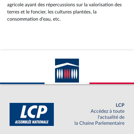
agricole ayant des répercussions sur la valorisation des
terres et le foncier, les cultures plantées, la
consommation d'eau, etc.
LCP
Accédez à toute
l'actualité de
la Chaine Parlementaire