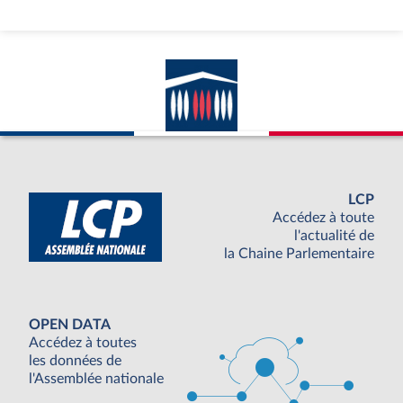
LCP
Accédez à toute
l'actualité de
la Chaine Parlementaire
OPEN DATA
Accédez à toutes
les données de
l'Assemblée nationale