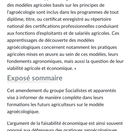
des modèles agricoles basés sur les principes de
l’agroécologie sont inclus dans les programmes de tout
diplôme, titre, ou certificat enregistré au répertoire
national des certifications professionnelles conduisant
aux fonctions d’exploitants et de salariés agricoles. Ces
apprentissages de découverte des modèles
agroécologiques concernent notamment les pratiques
agricoles mises en œuvre au sein de ces modèles, leurs
fondements agronomiques, mais aussi la question de leur
viabilité agricole et économique. »
Exposé sommaire
Cet amendement du groupe Socialistes et apparentés
vise à informer de manière complète dans leurs
formations les futurs agriculteurs sur le modèle
agroécologique.
L’argument de la faisabilité économique est ainsi souvent
opposé aux défenseurs des pratiques agroécologiques.