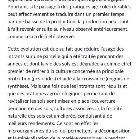
Pourtant, si le passage à des pratiques agricoles durables
peut effectivement se traduire dans un premier temps
par une baisse de la production, la production peut tout
à fait revenir ensuite au niveau observé antérieurement,
comme cela a déjà été observé.
Cette évolution est due au fait que réduire l’usage des
intrants sur une parcelle qui a été traitée pendant des
années et dont la vie des sols est dégradée a comme effet
premier de retirer à la culture concernée sa principale
protection (pesticides) et aide à la croissance (engrais de
synthèse). Mais une fois que les intrants sont réduits et
que des pratiques agroécologiques permettant de
revitaliser les sols sont mises en place (couverture
permanente des sols, cultures associées...), la fertilité
naturelle des sols est améliorée, conduisant à de
meilleurs rendements. Ce sont en effet les
microorganismes du sol qui permettent la décomposition
et la minéralisation de la matière organique, la rendant