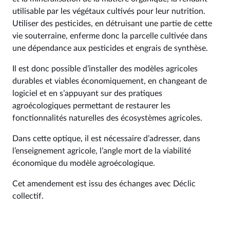
utilisable par les végétaux cultivés pour leur nutrition.
Utiliser des pesticides, en détruisant une partie de cette
vie souterraine, enferme donc la parcelle cultivée dans
une dépendance aux pesticides et engrais de synthèse.
Il est donc possible d’installer des modèles agricoles
durables et viables économiquement, en changeant de
logiciel et en s’appuyant sur des pratiques
agroécologiques permettant de restaurer les
fonctionnalités naturelles des écosystèmes agricoles.
Dans cette optique, il est nécessaire d’adresser, dans
l’enseignement agricole, l’angle mort de la viabilité
économique du modèle agroécologique.
Cet amendement est issu des échanges avec Déclic
collectif.