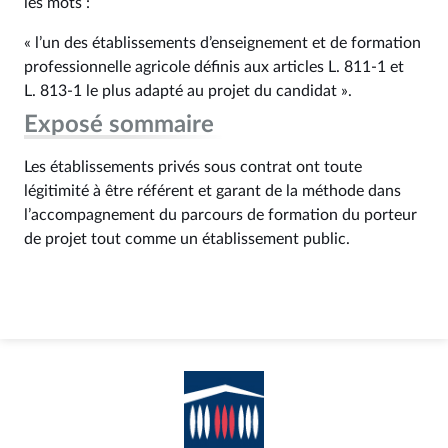
les mots :
« l’un des établissements d’enseignement et de formation
professionnelle agricole définis aux articles L. 811‑1 et
L. 813‑1 le plus adapté au projet du candidat ».
Exposé sommaire
Les établissements privés sous contrat ont toute
légitimité à être référent et garant de la méthode dans
l’accompagnement du parcours de formation du porteur
de projet tout comme un établissement public.