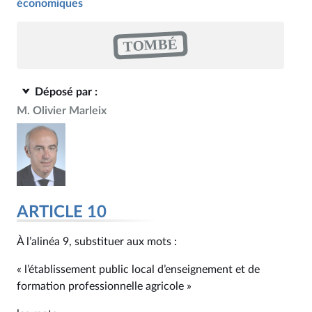
économiques
TOMBÉ
Déposé par :
M. Olivier Marleix
ARTICLE 10
À l’alinéa 9, substituer aux mots :
« l’établissement public local d’enseignement et de
formation professionnelle agricole »