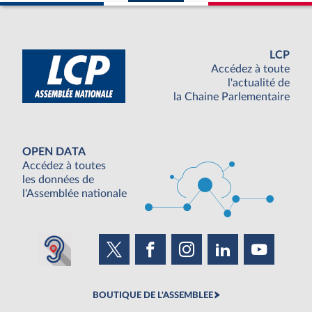
LCP
Accédez à toute
l'actualité de
la Chaine Parlementaire
OPEN DATA
Accédez à toutes
les données de
l'Assemblée nationale
BOUTIQUE DE L'ASSEMBLEE