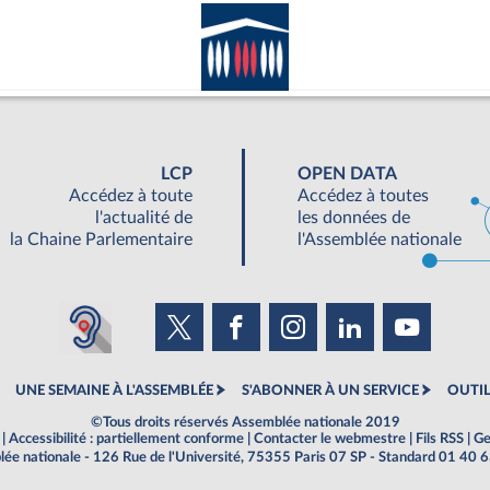
LCP
OPEN DATA
Accédez à toute
Accédez à toutes
l'actualité de
les données de
la Chaine Parlementaire
l'Assemblée nationale
UNE SEMAINE À L'ASSEMBLÉE
S'ABONNER À UN SERVICE
OUTIL
©Tous droits réservés Assemblée nationale 2019
|
Accessibilité : partiellement conforme
|
Contacter le webmestre
|
Fils RSS
|
Ge
ée nationale - 126 Rue de l'Université, 75355 Paris 07 SP - Standard 01 40 