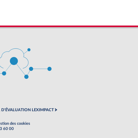
 D'ÉVALUATION LEXIMPACT
stion des cookies
63 60 00