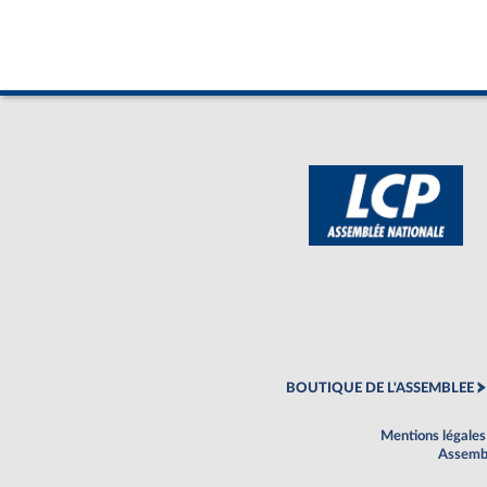
BOUTIQUE DE L'ASSEMBLEE
Mentions légales
Assembl