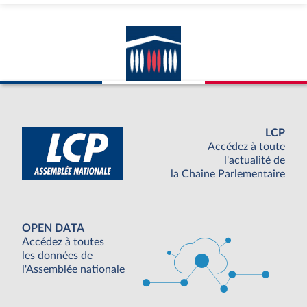
LCP
Accédez à toute
l'actualité de
la Chaine Parlementaire
OPEN DATA
Accédez à toutes
les données de
l'Assemblée nationale