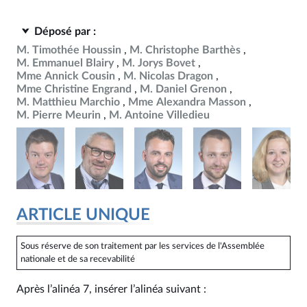
Déposé par :
M. Timothée Houssin
M. Christophe Barthès
M. Emmanuel Blairy
M. Jorys Bovet
Mme Annick Cousin
M. Nicolas Dragon
Mme Christine Engrand
M. Daniel Grenon
M. Matthieu Marchio
Mme Alexandra Masson
M. Pierre Meurin
M. Antoine Villedieu
ARTICLE UNIQUE
Sous réserve de son traitement par les services de l'Assemblée
nationale et de sa recevabilité
Après l’alinéa 7, insérer l’alinéa suivant :