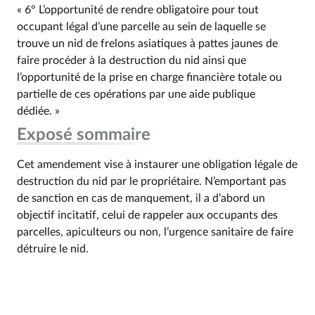
« 6° L’opportunité de rendre obligatoire pour tout
occupant légal d’une parcelle au sein de laquelle se
trouve un nid de frelons asiatiques à pattes jaunes de
faire procéder à la destruction du nid ainsi que
l’opportunité de la prise en charge financière totale ou
partielle de ces opérations par une aide publique
dédiée. »
Exposé sommaire
Cet amendement vise à instaurer une obligation légale de
destruction du nid par le propriétaire. N’emportant pas
de sanction en cas de manquement, il a d’abord un
objectif incitatif, celui de rappeler aux occupants des
parcelles, apiculteurs ou non, l’urgence sanitaire de faire
détruire le nid.