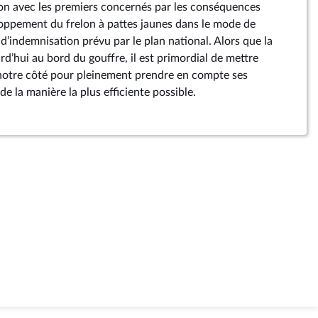
on avec les premiers concernés par les conséquences
ppement du frelon à pattes jaunes dans le mode de
d’indemnisation prévu par le plan national. Alors que la
urd’hui au bord du gouffre, il est primordial de mettre
notre côté pour pleinement prendre en compte ses
de la manière la plus efficiente possible.