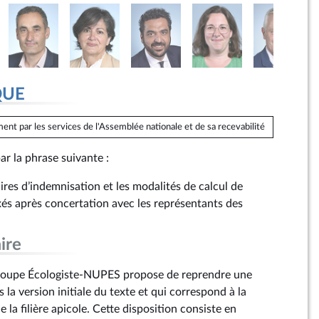
QUE
ent par les services de l'Assemblée nationale et de sa recevabilité
ar la phrase suivante :
ires d’indemnisation et les modalités de calcul de
ixés après concertation avec les représentants des
ire
oupe Écologiste-NUPES propose de reprendre une
 la version initiale du texte et qui correspond à la
la filière apicole. Cette disposition consiste en