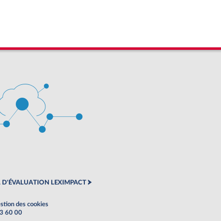
 D'ÉVALUATION LEXIMPACT
stion des cookies
63 60 00