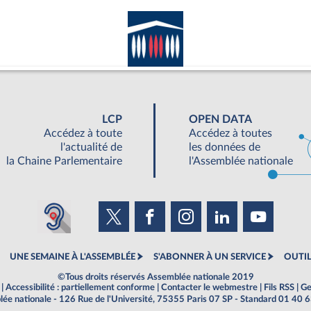
LCP
OPEN DATA
Accédez à toute
Accédez à toutes
l'actualité de
les données de
la Chaine Parlementaire
l'Assemblée nationale
UNE SEMAINE À L'ASSEMBLÉE
S'ABONNER À UN SERVICE
OUTIL
©Tous droits réservés Assemblée nationale 2019
|
Accessibilité : partiellement conforme
|
Contacter le webmestre
|
Fils RSS
|
Ge
ée nationale - 126 Rue de l'Université, 75355 Paris 07 SP - Standard 01 40 