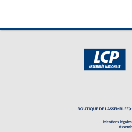
BOUTIQUE DE L'ASSEMBLEE
Mentions légales
Assembl