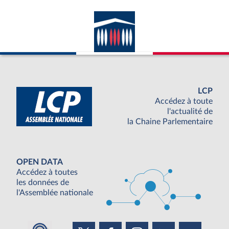
LCP
Accédez à toute
l'actualité de
la Chaine Parlementaire
OPEN DATA
Accédez à toutes
les données de
l'Assemblée nationale