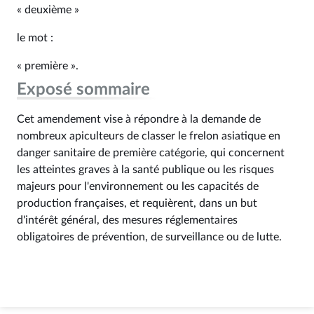
« deuxième »
le mot :
« première ».
Exposé sommaire
Cet amendement vise à répondre à la demande de
nombreux apiculteurs de classer le frelon asiatique en
danger sanitaire de première catégorie, qui concernent
les atteintes graves à la santé publique ou les risques
majeurs pour l'environnement ou les capacités de
production françaises, et requièrent, dans un but
d'intérêt général, des mesures réglementaires
obligatoires de prévention, de surveillance ou de lutte.