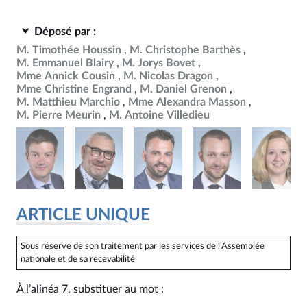
Déposé par :
M. Timothée Houssin
M. Christophe Barthès
M. Emmanuel Blairy
M. Jorys Bovet
Mme Annick Cousin
M. Nicolas Dragon
Mme Christine Engrand
M. Daniel Grenon
M. Matthieu Marchio
Mme Alexandra Masson
M. Pierre Meurin
M. Antoine Villedieu
ARTICLE UNIQUE
Sous réserve de son traitement par les services de l'Assemblée
nationale et de sa recevabilité
À l’alinéa 7, substituer au mot :