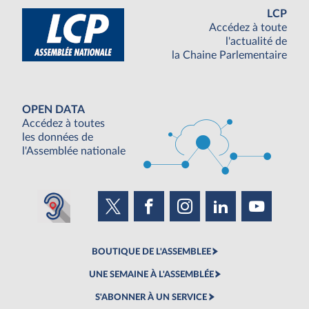
LCP
Accédez à toute
l'actualité de
la Chaine Parlementaire
OPEN DATA
Accédez à toutes
les données de
l'Assemblée nationale
BOUTIQUE DE L'ASSEMBLEE
UNE SEMAINE À L'ASSEMBLÉE
S'ABONNER À UN SERVICE