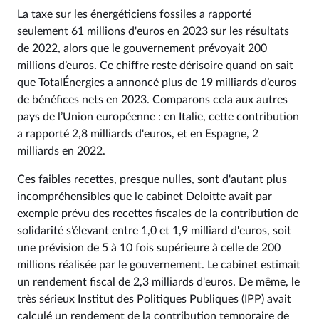
La taxe sur les énergéticiens fossiles a rapporté
seulement 61 millions d'euros en 2023 sur les résultats
de 2022, alors que le gouvernement prévoyait 200
millions d’euros. Ce chiffre reste dérisoire quand on sait
que TotalÉnergies a annoncé plus de 19 milliards d’euros
de bénéfices nets en 2023. Comparons cela aux autres
pays de l’Union européenne : en Italie, cette contribution
a rapporté 2,8 milliards d'euros, et en Espagne, 2
milliards en 2022.
Ces faibles recettes, presque nulles, sont d'autant plus
incompréhensibles que le cabinet Deloitte avait par
exemple prévu des recettes fiscales de la contribution de
solidarité s’élevant entre 1,0 et 1,9 milliard d'euros, soit
une prévision de 5 à 10 fois supérieure à celle de 200
millions réalisée par le gouvernement. Le cabinet estimait
un rendement fiscal de 2,3 milliards d'euros. De même, le
très sérieux Institut des Politiques Publiques (IPP) avait
calculé un rendement de la contribution temporaire de