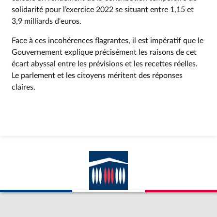
solidarité pour l’exercice 2022 se situant entre 1,15 et
3,9 milliards d'euros.
Face à ces incohérences flagrantes, il est impératif que le
Gouvernement explique précisément les raisons de cet
écart abyssal entre les prévisions et les recettes réelles.
Le parlement et les citoyens méritent des réponses
claires.