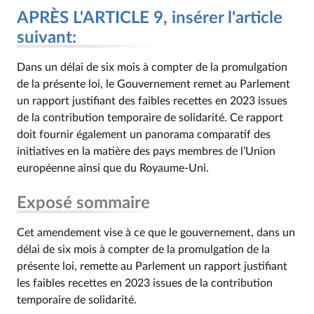
APRÈS L'ARTICLE 9, insérer l'article
suivant:
Dans un délai de six mois à compter de la promulgation
de la présente loi, le Gouvernement remet au Parlement
un rapport justifiant des faibles recettes en 2023 issues
de la contribution temporaire de solidarité. Ce rapport
doit fournir également un panorama comparatif des
initiatives en la matière des pays membres de l’Union
européenne ainsi que du Royaume-Uni.
Exposé sommaire
Cet amendement vise à ce que le gouvernement, dans un
délai de six mois à compter de la promulgation de la
présente loi, remette au Parlement un rapport justifiant
les faibles recettes en 2023 issues de la contribution
temporaire de solidarité.