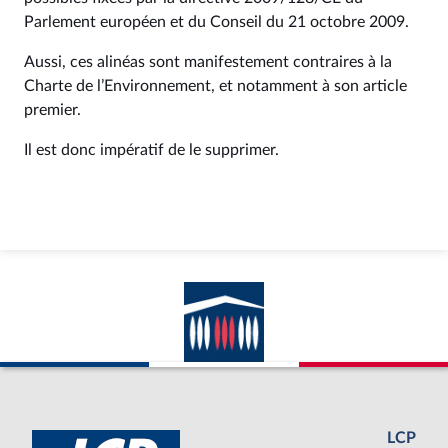
Parlement européen et du Conseil du 21 octobre 2009.
Aussi, ces alinéas sont manifestement contraires à la
Charte de l’Environnement, et notamment à son article
premier.
Il est donc impératif de le supprimer.
LCP