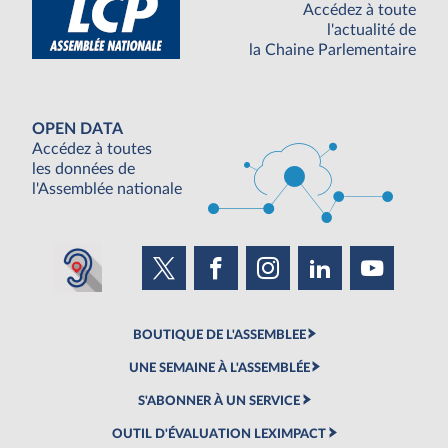
Accédez à toute
l'actualité de
la Chaine Parlementaire
OPEN DATA
Accédez à toutes
les données de
l'Assemblée nationale
BOUTIQUE DE L'ASSEMBLEE
UNE SEMAINE À L'ASSEMBLÉE
S'ABONNER À UN SERVICE
OUTIL D'ÉVALUATION LEXIMPACT