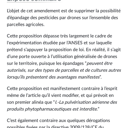
L’objet de cet amendement est de supprimer la possibilité
d’épandage des pesticides par drones sur l’ensemble des
parcelles agricoles.
Cette proposition dépasse très largement le cadre de
l'expérimentation étudiée par l’ANSES et sur laquelle
prétend s’appuyer la proposition de loi. En réalité, il s’agit
d’une porte ouverte à l’utilisation généralisée de drones
sur le territoire, puisque les épandages “
peuvent être
autorisés, sur des types de parcelles et de cultures autres
lorsqu’ils présentent des avantages manifestes
”.
Cette proposition est manifestement contraire à l’esprit
même de l’article qu’il vient modifier, et qui prévoit en
son premier alinéa que “
I.-La pulvérisation aérienne des
produits phytopharmaceutiques est interdite.
”
C’est également contraire aux quelques dérogations
possibles fixées par la directive 2009/128/CE du