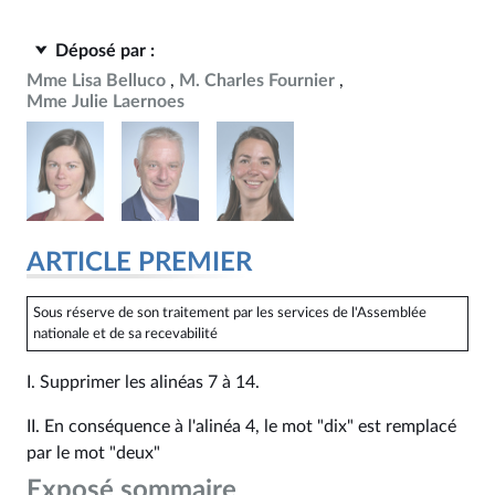
Déposé par :
Mme Lisa Belluco
M. Charles Fournier
Mme Julie Laernoes
ARTICLE PREMIER
Sous réserve de son traitement par les services de l'Assemblée
nationale et de sa recevabilité
I. Supprimer les alinéas 7 à 14.
II. En conséquence à l'alinéa 4, le mot "dix" est remplacé
par le mot "deux"
Exposé sommaire