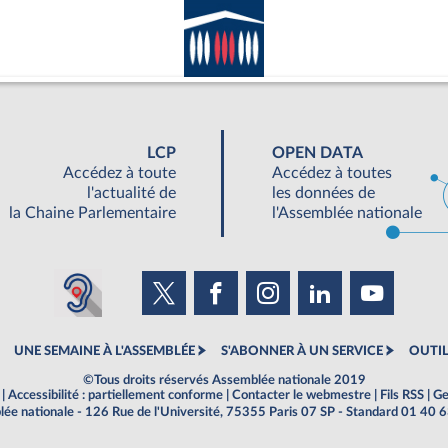
LCP
OPEN DATA
Accédez à toute
Accédez à toutes
l'actualité de
les données de
la Chaine Parlementaire
l'Assemblée nationale
UNE SEMAINE À L'ASSEMBLÉE
S'ABONNER À UN SERVICE
OUTIL
©Tous droits réservés Assemblée nationale 2019
|
Accessibilité : partiellement conforme
|
Contacter le webmestre
|
Fils RSS
|
Ge
ée nationale - 126 Rue de l'Université, 75355 Paris 07 SP - Standard 01 40 