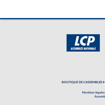
BOUTIQUE DE L'ASSEMBLEE
Mentions légales
Assembl