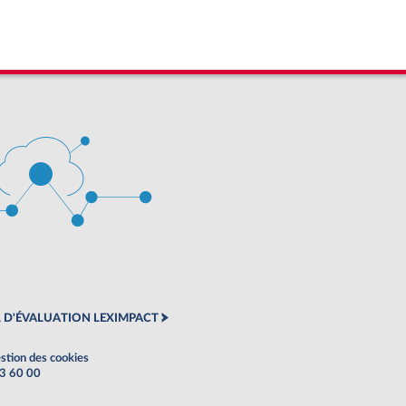
 D'ÉVALUATION LEXIMPACT
stion des cookies
63 60 00