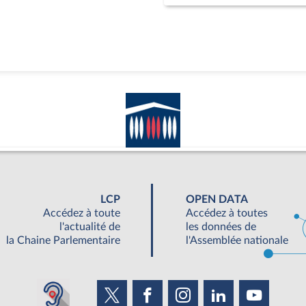
LCP
OPEN DATA
Accédez à toute
Accédez à toutes
l'actualité de
les données de
la Chaine Parlementaire
l'Assemblée nationale