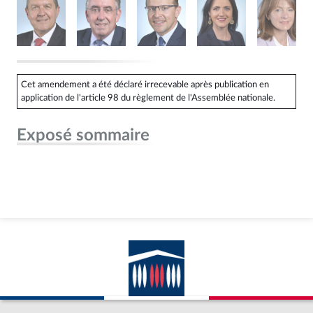
Cet amendement a été déclaré irrecevable après publication en
application de l'article 98 du règlement de l'Assemblée nationale.
Exposé sommaire