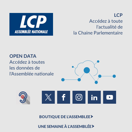
LCP
Accédez à toute
l'actualité de
la Chaine Parlementaire
OPEN DATA
Accédez à toutes
les données de
l'Assemblée nationale
BOUTIQUE DE L'ASSEMBLEE
UNE SEMAINE À L'ASSEMBLÉE