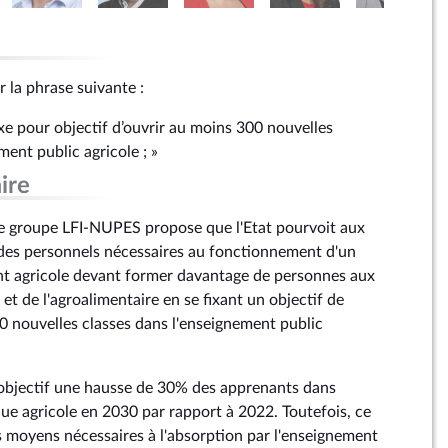
r la phrase suivante :
 fixe pour objectif d’ouvrir au moins 300 nouvelles
ment public agricole ; »
ire
e groupe LFI-NUPES propose que l'Etat pourvoit aux
des personnels nécessaires au fonctionnement d'un
t agricole devant former davantage de personnes aux
 et de l'agroalimentaire en se fixant un objectif de
0 nouvelles classes dans l'enseignement public
r objectif une hausse de 30% des apprenants dans
ue agricole en 2030 par rapport à 2022. Toutefois, ce
es moyens nécessaires à l'absorption par l'enseignement