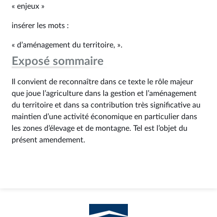
« enjeux »
insérer les mots :
« d’aménagement du territoire, ».
Exposé sommaire
Il convient de reconnaître dans ce texte le rôle majeur
que joue l’agriculture dans la gestion et l’aménagement
du territoire et dans sa contribution très significative au
maintien d’une activité économique en particulier dans
les zones d’élevage et de montagne. Tel est l’objet du
présent amendement.