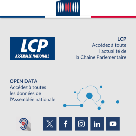
LCP
Accédez à toute
l'actualité de
la Chaine Parlementaire
OPEN DATA
Accédez à toutes
les données de
l'Assemblée nationale