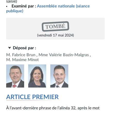
saisie)
Examiné par :
Assemblée nationale (séance
publique)
TOMBÉ
(vendredi 17 mai 2024)
Déposé par :
M. Fabrice Brun
Mme Valérie Bazin-Malgras
M. Maxime Minot
ARTICLE PREMIER
À l’avant-dernière phrase de l’alinéa 32, après le mot