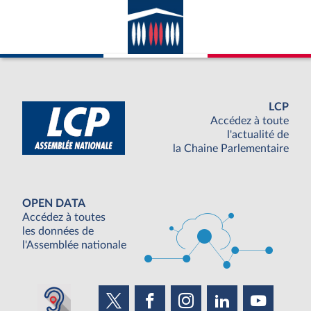
LCP
Accédez à toute
l'actualité de
la Chaine Parlementaire
OPEN DATA
Accédez à toutes
les données de
l'Assemblée nationale