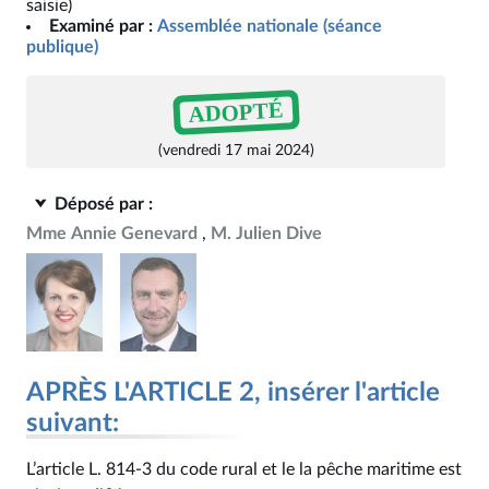
saisie)
Examiné par :
Assemblée nationale (séance
publique)
ADOPTÉ
(vendredi 17 mai 2024)
Déposé par :
Mme Annie Genevard
M. Julien Dive
APRÈS L'ARTICLE 2, insérer l'article
suivant:
L’article L. 814‑3 du code rural et le la pêche maritime est