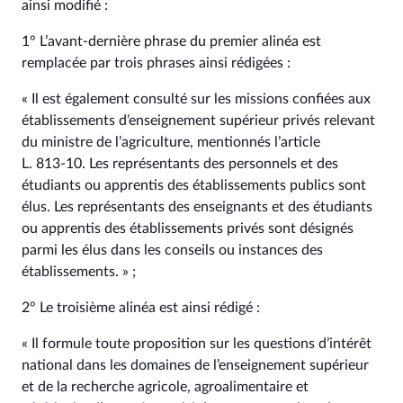
ainsi modifié :
1° L’avant-dernière phrase du premier alinéa est
remplacée par trois phrases ainsi rédigées :
« Il est également consulté sur les missions confiées aux
établissements d’enseignement supérieur privés relevant
du ministre de l’agriculture, mentionnés l’article
L. 813‑10. Les représentants des personnels et des
étudiants ou apprentis des établissements publics sont
élus. Les représentants des enseignants et des étudiants
ou apprentis des établissements privés sont désignés
parmi les élus dans les conseils ou instances des
établissements. » ;
2° Le troisième alinéa est ainsi rédigé :
« Il formule toute proposition sur les questions d’intérêt
national dans les domaines de l’enseignement supérieur
et de la recherche agricole, agroalimentaire et