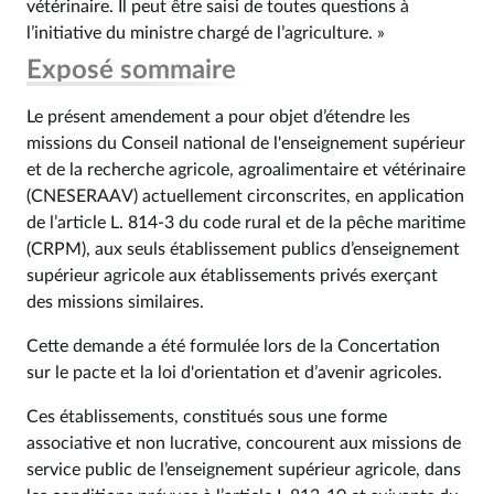
vétérinaire. Il peut être saisi de toutes questions à
l’initiative du ministre chargé de l’agriculture. »
Exposé sommaire
Le présent amendement a pour objet d’étendre les
missions du Conseil national de l'enseignement supérieur
et de la recherche agricole, agroalimentaire et vétérinaire
(CNESERAAV) actuellement circonscrites, en application
de l’article L. 814-3 du code rural et de la pêche maritime
(CRPM), aux seuls établissement publics d’enseignement
supérieur agricole aux établissements privés exerçant
des missions similaires.
Cette demande a été formulée lors de la Concertation
sur le pacte et la loi d'orientation et d’avenir agricoles.
Ces établissements, constitués sous une forme
associative et non lucrative, concourent aux missions de
service public de l’enseignement supérieur agricole, dans