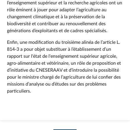
l’enseignement supérieur et la recherche agricoles ont un
rôle éminent à jouer pour adapter l’agriculture au
changement climatique et à la préservation de la
biodiversité et contribuer au renouvellement des
générations d’exploitants et de cadres spécialisés.
Enfin, une modification du troisième alinéa de l’article L.
814-3 a pour objet substituer à l’établissement d’un
rapport sur l'état de l'enseignement supérieur agricole,
agro-alimentaire et vétérinaire, un rôle de proposition et
d’initiative du CNESERAAV et d’introduire la possibilité
pour le ministre chargé de l’agriculture de lui confier des
missions d’analyse ou d’études sur des problèmes
particuliers.