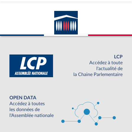
LCP
Accédez à toute
l'actualité de
la Chaine Parlementaire
OPEN DATA
Accédez à toutes
les données de
l'Assemblée nationale