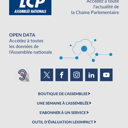
Accédez à toute
l'actualité de
la Chaine Parlementaire
OPEN DATA
Accédez à toutes
les données de
l'Assemblée nationale
BOUTIQUE DE L'ASSEMBLEE
UNE SEMAINE À L'ASSEMBLÉE
S'ABONNER À UN SERVICE
OUTIL D'ÉVALUATION LEXIMPACT