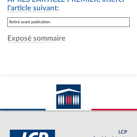
l'article suivant:
Retiré avant publication.
Exposé sommaire
LCP