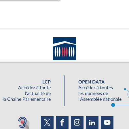
LCP
OPEN DATA
Accédez à toute
Accédez à toutes
l'actualité de
les données de
la Chaine Parlementaire
l'Assemblée nationale