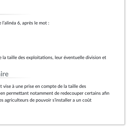
l’alinéa 6, après le mot :
la taille des exploitations, leur éventuelle division et
ire
vise à une prise en compte de la taille des
s en permettant notamment de redecouper certains afin
s agriculteurs de pouvoir s’installer a un coût