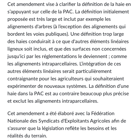
Cet amendement vise à clarifier la définition de la haie en
s’appuyant sur celle de la PAC. La définition initialement
proposée est très large et inclut par exemple les
alignements d'arbres (à l’exception des alignements qui
bordent les voies publiques). Une définition trop large
des haies conduirait à ce que d'autres éléments linéaires
ligneux soit inclus, et que des surfaces non concernées
jusqu'ici par les réglementations le deviennent ; comme
les alignements intraparcellaires. L’intégration de ces
autres éléments linéaires serait particulièrement
contraignante pour les agriculteurs qui souhaiteraient
expérimenter de nouveaux systèmes. La définition d’une
haie dans la PAC est au contraire beaucoup plus précise
et exclut les alignements intraparcellaires.
Cet amendement a été élaboré avec la Fédération
Nationale des Syndicats d'Exploitants Agricoles afin de
s'assurer que la législation reflète les besoins et les
réalités du terrain.