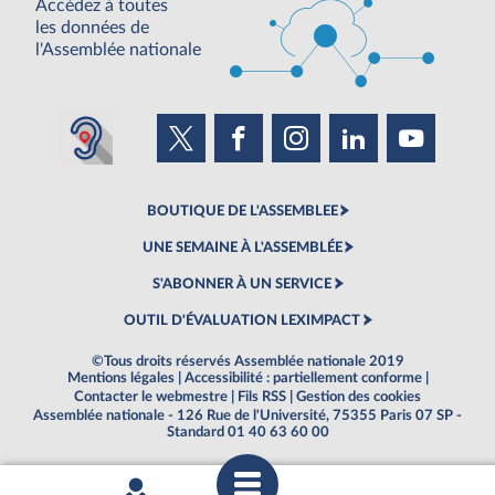
Accédez à toutes
les données de
l'Assemblée nationale
BOUTIQUE DE L'ASSEMBLEE
UNE SEMAINE À L'ASSEMBLÉE
S'ABONNER À UN SERVICE
OUTIL D'ÉVALUATION LEXIMPACT
©Tous droits réservés Assemblée nationale 2019
Mentions légales
|
Accessibilité : partiellement conforme
|
Contacter le webmestre
|
Fils RSS
|
Gestion des cookies
Assemblée nationale - 126 Rue de l'Université, 75355 Paris 07 SP -
Standard 01 40 63 60 00