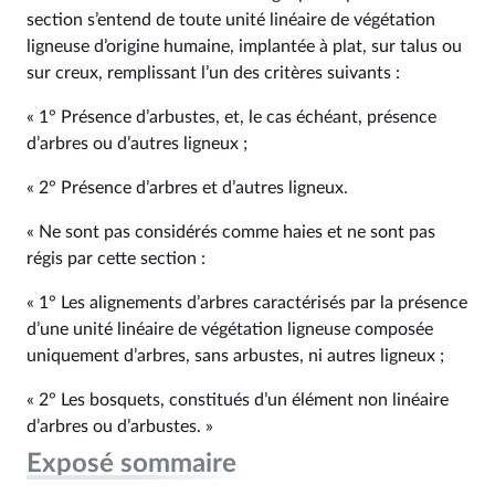
section s’entend de toute unité linéaire de végétation
ligneuse d’origine humaine, implantée à plat, sur talus ou
sur creux, remplissant l’un des critères suivants :
« 1° Présence d’arbustes, et, le cas échéant, présence
d’arbres ou d’autres ligneux ;
« 2° Présence d’arbres et d’autres ligneux.
« Ne sont pas considérés comme haies et ne sont pas
régis par cette section :
« 1° Les alignements d’arbres caractérisés par la présence
d’une unité linéaire de végétation ligneuse composée
uniquement d’arbres, sans arbustes, ni autres ligneux ;
« 2° Les bosquets, constitués d’un élément non linéaire
d’arbres ou d’arbustes. »
Exposé sommaire