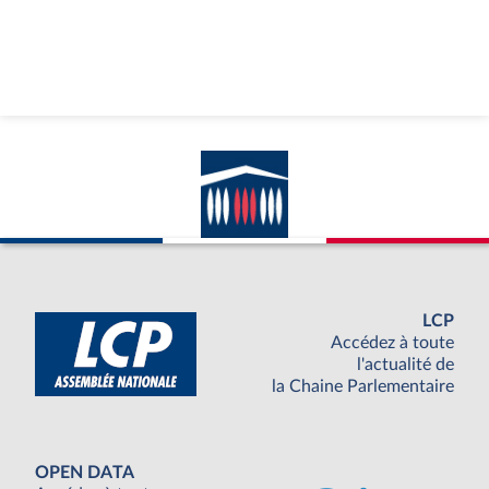
LCP
Accédez à toute
l'actualité de
la Chaine Parlementaire
OPEN DATA