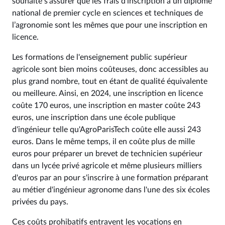
souhaite s'assurer que les frais d'inscription à un diplôme
national de premier cycle en sciences et techniques de
l’agronomie sont les mêmes que pour une inscription en
licence.
Les formations de l'enseignement public supérieur
agricole sont bien moins coûteuses, donc accessibles au
plus grand nombre, tout en étant de qualité équivalente
ou meilleure. Ainsi, en 2024, une inscription en licence
coûte 170 euros, une inscription en master coûte 243
euros, une inscription dans une école publique
d'ingénieur telle qu'AgroParisTech coûte elle aussi 243
euros. Dans le même temps, il en coûte plus de mille
euros pour préparer un brevet de technicien supérieur
dans un lycée privé agricole et même plusieurs milliers
d'euros par an pour s'inscrire à une formation préparant
au métier d'ingénieur agronome dans l'une des six écoles
privées du pays.
Ces coûts prohibatifs entravent les vocations en