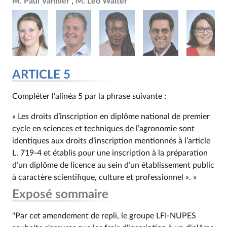
M. Paul Vannier
M. Léo Walter
ARTICLE 5
Compléter l’alinéa 5 par la phrase suivante :
« Les droits d’inscription en diplôme national de premier
cycle en sciences et techniques de l’agronomie sont
identiques aux droits d’inscription mentionnés à l’article
L. 719‑4 et établis pour une inscription à la préparation
d’un diplôme de licence au sein d’un établissement public
à caractère scientifique, culture et professionnel ». »
Exposé sommaire
"Par cet amendement de repli, le groupe LFI-NUPES