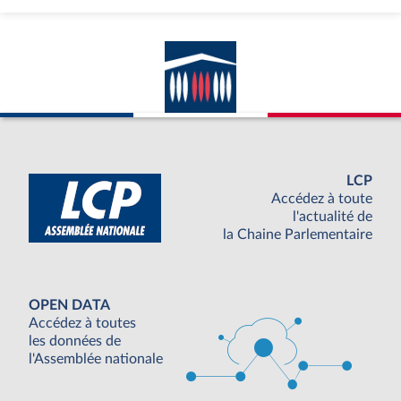
LCP
Accédez à toute
l'actualité de
la Chaine Parlementaire
OPEN DATA
Accédez à toutes
les données de
l'Assemblée nationale