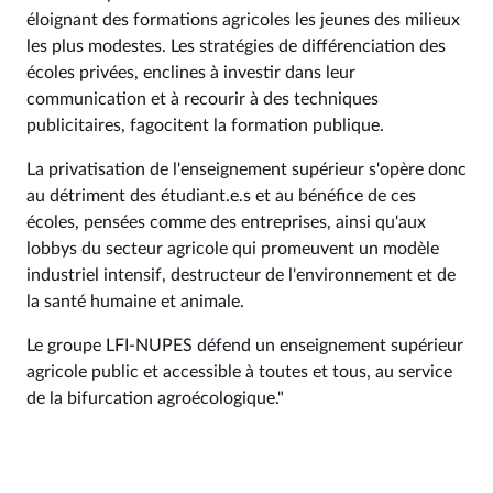
éloignant des formations agricoles les jeunes des milieux
les plus modestes. Les stratégies de différenciation des
écoles privées, enclines à investir dans leur
communication et à recourir à des techniques
publicitaires, fagocitent la formation publique.
La privatisation de l'enseignement supérieur s'opère donc
au détriment des étudiant.e.s et au bénéfice de ces
écoles, pensées comme des entreprises, ainsi qu'aux
lobbys du secteur agricole qui promeuvent un modèle
industriel intensif, destructeur de l'environnement et de
la santé humaine et animale.
Le groupe LFI-NUPES défend un enseignement supérieur
agricole public et accessible à toutes et tous, au service
de la bifurcation agroécologique."