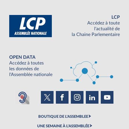
LCP
Accédez à toute
l'actualité de
la Chaine Parlementaire
OPEN DATA
Accédez à toutes
les données de
l'Assemblée nationale
BOUTIQUE DE L'ASSEMBLEE
UNE SEMAINE À L'ASSEMBLÉE