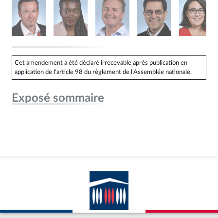
Cet amendement a été déclaré irrecevable après publication en
application de l'article 98 du règlement de l'Assemblée nationale.
Exposé sommaire