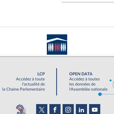
LCP
OPEN DATA
Accédez à toute
Accédez à toutes
l'actualité de
les données de
la Chaine Parlementaire
l'Assemblée nationale