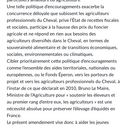
particuliers amateurs ou agriculteurs.
Une telle politique d’encouragements exacerbe la
concurrence déloyale que subissent les agriculteurs
professionnels du Cheval, prive l’État de recettes fiscales
et sociales, participe à la hausse des prix du foncier
agricole et ne répond en rien aux besoins des
agriculteurs diversifiés dans le Cheval, en termes de
souveraineté alimentaire et de transitions économiques,
sociales, environnementales ou climatiques.
Cibler prioritairement cette politique d’encouragements
comme l’ensemble des aides territoriales, nationales ou
européennes, ou le Fonds Éperon, vers les porteurs de
projet et vers les agriculteurs professionnels du Cheval, à
l’instar de ce que déclarait en 2010, Bruno Le Maire,
Ministre de l’Agriculture pour « soutenir les éleveurs et
au premier rang d’entre eux, les agriculteurs » est une
nécessité absolue pour préserver l’élevage d’équidés en
France.
Le présent amendement vise donc à aider les jeunes