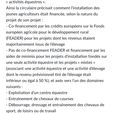
« activités équestres ».
Ainsi la circulaire précisait comment l’installation des
jeunes agriculteurs était financée, selon la nature du
projet de son projet :
- Co-financement par les crédits européens sur le Fonds
européen agricole pour le développement rural
(FEADER) pour les projets dont les revenus étaient
majoritairement issus de l’élevage
- Pas de co-financement FEADER et financement par les
aides de minimis pour les projets d’installation fondés sur
une seule activité équestre et les projets « mixtes »
(associant une activité équestre et une activité d’élevage
dont le revenu prévisionnel tiré de l’élevage était
inférieur ou égal à 50 %), et axés vers l’un des domaines
suivants :
- Exploitation d’un centre équestre
- Entraînement de chevaux de courses
- Débourrage, dressage et entraînement des chevaux de
sport, de loisirs ou de travail