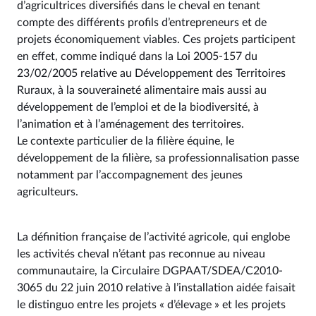
d’agricultrices diversifiés dans le cheval en tenant
compte des différents profils d’entrepreneurs et de
projets économiquement viables. Ces projets participent
en effet, comme indiqué dans la Loi 2005-157 du
23/02/2005 relative au Développement des Territoires
Ruraux, à la souveraineté alimentaire mais aussi au
développement de l’emploi et de la biodiversité, à
l’animation et à l’aménagement des territoires.
Le contexte particulier de la filière équine, le
développement de la filière, sa professionnalisation passe
notamment par l’accompagnement des jeunes
agriculteurs.
La définition française de l’activité agricole, qui englobe
les activités cheval n’étant pas reconnue au niveau
communautaire, la Circulaire DGPAAT/SDEA/C2010-
3065 du 22 juin 2010 relative à l’installation aidée faisait
le distinguo entre les projets « d’élevage » et les projets