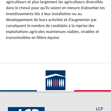
agriculteurs et plus largement les agriculteurs diversifiés
dans le cheval pour qu’ils soient en mesure d’absorber les
investissements liés à leur installation ou au
développement de leurs activités et d’augmenter par
conséquent le nombre de candidats à la reprise des
exploitations agricoles maintenues viables, vivables et
transmissibles en filière équine.
LCP