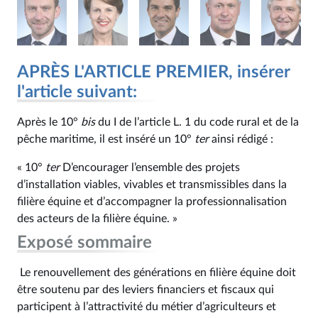
APRÈS L'ARTICLE PREMIER, insérer
l'article suivant:
Après le 10°
bis
du I de l’article L. 1 du code rural et de la
pêche maritime, il est inséré un 10°
ter
ainsi rédigé :
« 10°
ter
D’encourager l’ensemble des projets
d’installation viables, vivables et transmissibles dans la
filière équine et d’accompagner la professionnalisation
des acteurs de la filière équine. »
Exposé sommaire
Le renouvellement des générations en filière équine doit
être soutenu par des leviers financiers et fiscaux qui
participent à l’attractivité du métier d’agriculteurs et