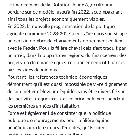
Le financement de la Dotation Jeune Agriculteur a
perduré sur ce modèle jusqu’à fin 2022, accompagnant
ainsi tous les projets économiquement viables.
En 2023, la nouvelle programmation de la politique
agricole commune 2023-2027 a entraîné dans son sillage
un certain nombre de changements notamment en lien
avec le Feader. Pour la filière cheval cela s’est traduit par
un arrêt, dans la plupart des régions, du financement des
projets « à dominante équestre » anciennement financés
par les aides de minimis.
Pourtant, les références technico-économiques
démontrent qu’il est quasi impossible de vivre dignement
de son métier d’éleveur d’équidés sans être diversifié sur
des activités « équestres » et ce principalement pendant
les premières années d’installation.
Force est également de constater que la politique
publique d’encouragements pour la filière équine
bénéficie aux détenteurs d’équidés, qu’ils soient