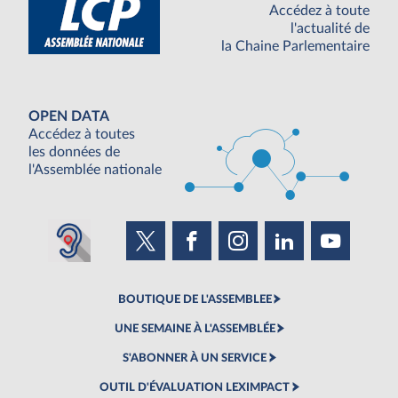
Accédez à toute
l'actualité de
la Chaine Parlementaire
OPEN DATA
Accédez à toutes
les données de
l'Assemblée nationale
BOUTIQUE DE L'ASSEMBLEE
UNE SEMAINE À L'ASSEMBLÉE
S'ABONNER À UN SERVICE
OUTIL D'ÉVALUATION LEXIMPACT