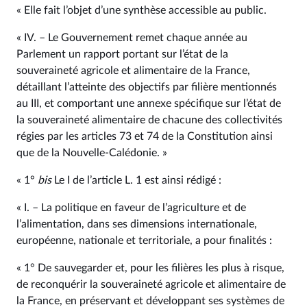
« Elle fait l’objet d’une synthèse accessible au public.
« IV. – Le Gouvernement remet chaque année au
Parlement un rapport portant sur l’état de la
souveraineté agricole et alimentaire de la France,
détaillant l’atteinte des objectifs par filière mentionnés
au III, et comportant une annexe spécifique sur l’état de
la souveraineté alimentaire de chacune des collectivités
régies par les articles 73 et 74 de la Constitution ainsi
que de la Nouvelle-Calédonie. »
« 1°
bis
Le I de l’article L. 1 est ainsi rédigé :
« I. – La politique en faveur de l’agriculture et de
l’alimentation, dans ses dimensions internationale,
européenne, nationale et territoriale, a pour finalités :
« 1° De sauvegarder et, pour les filières les plus à risque,
de reconquérir la souveraineté agricole et alimentaire de
la France, en préservant et développant ses systèmes de