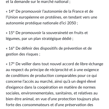
et la demande sur le marché national ;
« 14° De promouvoir l’autonomie de la France et de
l’Union européenne en protéines, en tendant vers une
autonomie protéique nationale d’ici 2050 ;
« 15° De promouvoir la souveraineté en fruits et
légumes, par un plan stratégique dédié ;
« 16° De définir des dispositifs de prévention et de
gestion des risques ;
« 17° De veiller dans tout nouvel accord de libre-échange
au respect du principe de réciprocité et à une exigence
de conditions de production comparables pour ce qui
concerne l’accès au marché, ainsi qu’à un degré élevé
d’exigence dans la coopération en matière de normes
sociales, environnementales, sanitaires, et relatives au
bien-être animal, en vue d’une protection toujours plus
forte des consommateurs et d’une préservation des