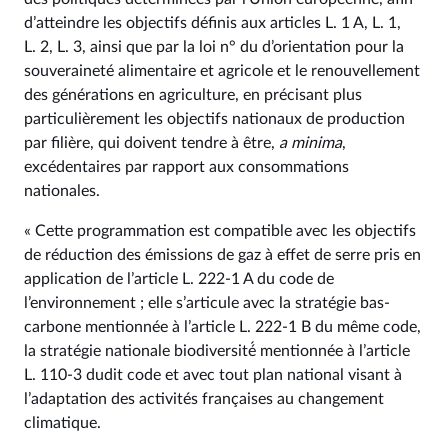
d’atteindre les objectifs définis aux articles L. 1 A, L. 1,
L. 2, L. 3, ainsi que par la loi n° du d’orientation pour la
souveraineté alimentaire et agricole et le renouvellement
des générations en agriculture, en précisant plus
particulièrement les objectifs nationaux de production
par filière, qui doivent tendre à être,
a minima
,
excédentaires par rapport aux consommations
nationales.
« Cette programmation est compatible avec les objectifs
de réduction des émissions de gaz à effet de serre pris en
application de l’article L. 222‑1 A du code de
l’environnement ; elle s’articule avec la stratégie bas-
carbone mentionnée à l’article L. 222‑1 B du même code,
la stratégie nationale biodiversité́ mentionnée à l’article
L. 110‑3 dudit code et avec tout plan national visant à
l’adaptation des activités françaises au changement
climatique.