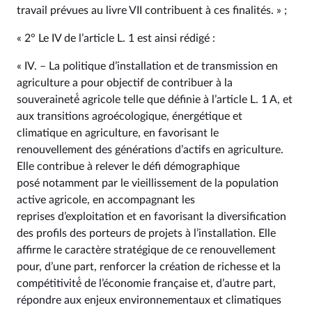
travail prévues au livre VII contribuent à ces finalités. » ;
« 2° Le IV de l’article L. 1 est ainsi rédigé :
« IV. – La politique d’installation et de transmission en
agriculture a pour objectif de contribuer à la
souveraineté́ agricole telle que définie à l’article L. 1 A, et
aux transitions agroécologique, énergétique et
climatique en agriculture, en favorisant le
renouvellement des générations d’actifs en agriculture.
Elle contribue à relever le défi démographique
posé notamment par le vieillissement de la population
active agricole, en accompagnant les
reprises d’exploitation et en favorisant la diversification
des profils des porteurs de projets à l’installation. Elle
affirme le caractère stratégique de ce renouvellement
pour, d’une part, renforcer la création de richesse et la
compétitivité́ de l’économie française et, d’autre part,
répondre aux enjeux environnementaux et climatiques