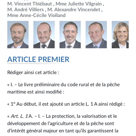
M. Vincent Thiébaut
Mme Juliette Vilgrain
M. André Villiers
M. Alexandre Vincendet
Mme Anne-Cécile Violland
ARTICLE PREMIER
Rédiger ainsi cet article :
« I. – Le livre préliminaire du code rural et de la pêche
maritime est ainsi modifié :
« 1° Au début, il est ajouté un article L. 1 A ainsi rédigé :
«
Art. L. 1
A. – I. – La protection, la valorisation et le
développement de l’agriculture et de la pêche sont
d’intérêt général majeur en tant qu’ils garantissent la