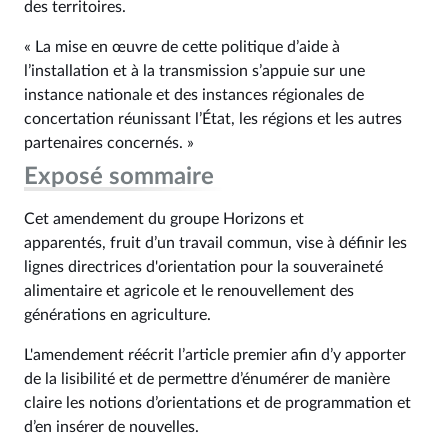
des territoires.
« La mise en œuvre de cette politique d’aide à
l’installation et à la transmission s’appuie sur une
instance nationale et des instances régionales de
concertation réunissant l’État, les régions et les autres
partenaires concernés. »
Exposé sommaire
Cet amendement du groupe Horizons et
apparentés, fruit d’un travail commun, vise à définir les
lignes directrices d'orientation pour la souveraineté
alimentaire et agricole et le renouvellement des
générations en agriculture.
L'amendement réécrit l’article premier afin d’y apporter
de la lisibilité et de permettre d’énumérer de manière
claire les notions d’orientations et de programmation et
d’en insérer de nouvelles.