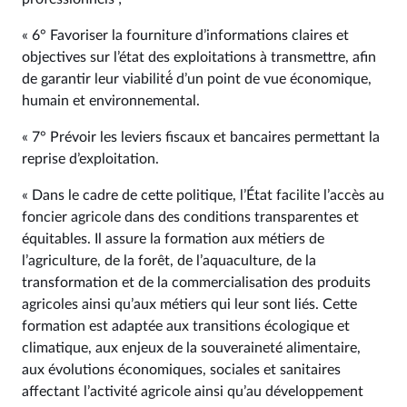
« 6° Favoriser la fourniture d’informations claires et
objectives sur l’état des exploitations à transmettre, afin
de garantir leur viabilité́ d’un point de vue économique,
humain et environnemental.
« 7° Prévoir les leviers fiscaux et bancaires permettant la
reprise d’exploitation.
« Dans le cadre de cette politique, l’État facilite l’accès au
foncier agricole dans des conditions transparentes et
équitables. Il assure la formation aux métiers de
l’agriculture, de la forêt, de l’aquaculture, de la
transformation et de la commercialisation des produits
agricoles ainsi qu’aux métiers qui leur sont liés. Cette
formation est adaptée aux transitions écologique et
climatique, aux enjeux de la souveraineté alimentaire,
aux évolutions économiques, sociales et sanitaires
affectant l’activité agricole ainsi qu’au développement