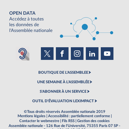
OPEN DATA
Accédez à toutes
les données de
l'Assemblée nationale
BOUTIQUE DE L'ASSEMBLEE
UNE SEMAINE À L'ASSEMBLÉE
S'ABONNER À UN SERVICE
OUTIL D'ÉVALUATION LEXIMPACT
©Tous droits réservés Assemblée nationale 2019
Mentions légales
|
Accessibilité : partiellement conforme
|
Contacter le webmestre
|
Fils RSS
|
Gestion des cookies
Assemblée nationale - 126 Rue de l'Université, 75355 Paris 07 SP -