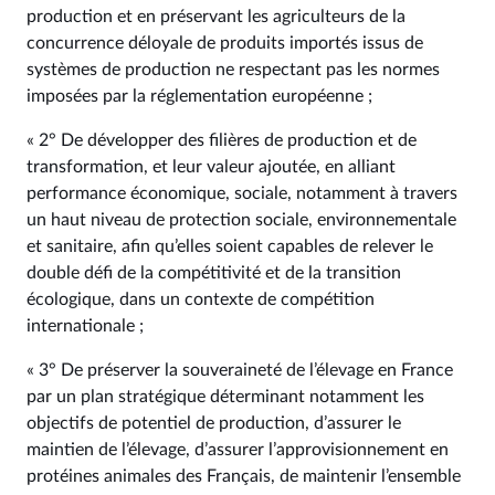
production et en préservant les agriculteurs de la
concurrence déloyale de produits importés issus de
systèmes de production ne respectant pas les normes
imposées par la réglementation européenne ;
« 2° De développer des filières de production et de
transformation, et leur valeur ajoutée, en alliant
performance économique, sociale, notamment à travers
un haut niveau de protection sociale, environnementale
et sanitaire, afin qu’elles soient capables de relever le
double défi de la compétitivité et de la transition
écologique, dans un contexte de compétition
internationale ;
« 3° De préserver la souveraineté de l’élevage en France
par un plan stratégique déterminant notamment les
objectifs de potentiel de production, d’assurer le
maintien de l’élevage, d’assurer l’approvisionnement en
protéines animales des Français, de maintenir l’ensemble