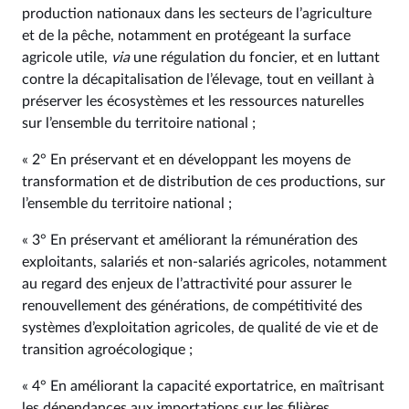
production nationaux dans les secteurs de l’agriculture
et de la pêche, notamment en protégeant la surface
agricole utile,
via
une régulation du foncier, et en luttant
contre la décapitalisation de l’élevage, tout en veillant à
préserver les écosystèmes et les ressources naturelles
sur l’ensemble du territoire national ;
« 2° En préservant et en développant les moyens de
transformation et de distribution de ces productions, sur
l’ensemble du territoire national ;
« 3° En préservant et améliorant la rémunération des
exploitants, salariés et non-salariés agricoles, notamment
au regard des enjeux de l’attractivité pour assurer le
renouvellement des générations, de compétitivité des
systèmes d’exploitation agricoles, de qualité de vie et de
transition agroécologique ;
« 4° En améliorant la capacité exportatrice, en maîtrisant
les dépendances aux importations sur les filières