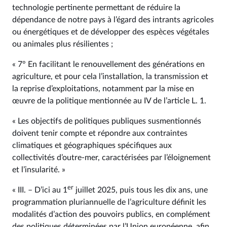
technologie pertinente permettant de réduire la
dépendance de notre pays à l’égard des intrants agricoles
ou énergétiques et de développer des espèces végétales
ou animales plus résilientes ;
« 7° En facilitant le renouvellement des générations en
agriculture, et pour cela l’installation, la transmission et
la reprise d’exploitations, notamment par la mise en
œuvre de la politique mentionnée au IV de l’article L. 1.
« Les objectifs de politiques publiques susmentionnés
doivent tenir compte et répondre aux contraintes
climatiques et géographiques spécifiques aux
collectivités d’outre-mer, caractérisées par l’éloignement
et l’insularité. »
er
« III. – D’ici au 1
juillet 2025, puis tous les dix ans, une
programmation pluriannuelle de l’agriculture définit les
modalités d’action des pouvoirs publics, en complément
des politiques déterminées par l’Union européenne, afin