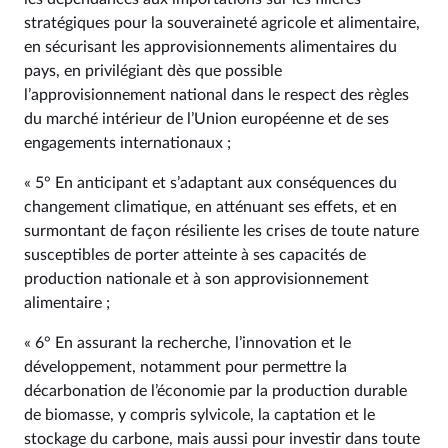
stratégiques pour la souveraineté agricole et alimentaire,
en sécurisant les approvisionnements alimentaires du
pays, en privilégiant dès que possible
l’approvisionnement national dans le respect des règles
du marché intérieur de l’Union européenne et de ses
engagements internationaux ;
« 5° En anticipant et s’adaptant aux conséquences du
changement climatique, en atténuant ses effets, et en
surmontant de façon résiliente les crises de toute nature
susceptibles de porter atteinte à ses capacités de
production nationale et à son approvisionnement
alimentaire ;
« 6° En assurant la recherche, l’innovation et le
développement, notamment pour permettre la
décarbonation de l’économie par la production durable
de biomasse, y compris sylvicole, la captation et le
stockage du carbone, mais aussi pour investir dans toute