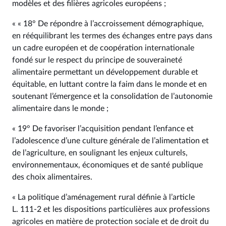
modèles et des filières agricoles européens ;
« « 18° De répondre à l’accroissement démographique,
en rééquilibrant les termes des échanges entre pays dans
un cadre européen et de coopération internationale
fondé sur le respect du principe de souveraineté
alimentaire permettant un développement durable et
équitable, en luttant contre la faim dans le monde et en
soutenant l’émergence et la consolidation de l’autonomie
alimentaire dans le monde ;
« 19° De favoriser l’acquisition pendant l’enfance et
l’adolescence d’une culture générale de l’alimentation et
de l’agriculture, en soulignant les enjeux culturels,
environnementaux, économiques et de santé publique
des choix alimentaires.
« La politique d’aménagement rural définie à l’article
L. 111‑2 et les dispositions particulières aux professions
agricoles en matière de protection sociale et de droit du