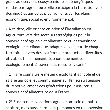
grâce aux services écosystémiques et énergétiques
rendus par l’agriculture. Elle participe à la transition vers
des modèles agricoles plus résilients sur les plans
économique, social et environnemental.
« À ce titre, elle oriente en priorité́ l’installation en
agriculture vers des secteurs stratégiques pour la
souveraineté́ agricole et alimentaire et les transitions
écologique et climatique, adaptés aux enjeux de chaque
territoire, et vers des systèmes de production diversifies
et viables humainement, économiquement et
écologiquement, à travers des mesures visant à :
« 1° Faire connaitre le métier d’exploitant agricole et de
salarié agricole, et communiquer sur l’enjeu stratégique
du renouvellement des générations pour assurer la
souveraineté́ alimentaire de la France ;
« 2° Susciter des vocations agricoles au sein du public
scolaire, mais aussi parmi des personnes en reconversion