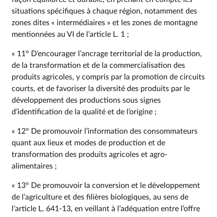
situations spécifiques à chaque région, notamment des
zones dites « intermédiaires » et les zones de montagne
mentionnées au VI de l’article L. 1 ;
« 11° D’encourager l’ancrage territorial de la production,
de la transformation et de la commercialisation des
produits agricoles, y compris par la promotion de circuits
courts, et de favoriser la diversité des produits par le
développement des productions sous signes
d’identification de la qualité et de l’origine ;
« 12° De promouvoir l’information des consommateurs
quant aux lieux et modes de production et de
transformation des produits agricoles et agro-
alimentaires ;
« 13° De promouvoir la conversion et le développement
de l’agriculture et des filières biologiques, au sens de
l’article L. 641‑13, en veillant à l’adéquation entre l’offre