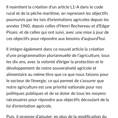
Il maintient la création d’un article L1-A dans le code
rural et de la pêche maritime, en reprenant les objectifs
poursuivis par les lois d’orientations agricoles depuis les
années 1960, depuis celles d’Henri Rochereau et d’Edgar
Pisani, et de celles qui ont suivi, avec une mise à jour de
ces objectifs pour répondre aux besoins d’aujourd’hui.
Il intègre également dans ce nouvel article la création
d’une programmation pluriannuelle de l’agriculture, tous
les dix ans, avec la volonté d’ériger la protection et le
développement de notre souveraineté agricole et
alimentaire au même titre que ce que nous faisons pour
le secteur de l’énergie, ce qui permet de s’assurer que
notre agriculture est une priorité nationale pour nos
politiques publiques et de se doter de tous les moyens
nécessaires pour répondre aux objectifs découlant de la
loi d’orientation agricole.
Puis, il propose d’ajouter, en plus de la modification du