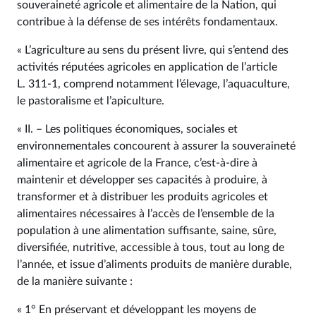
souveraineté agricole et alimentaire de la Nation, qui
contribue à la défense de ses intérêts fondamentaux.
« L’agriculture au sens du présent livre, qui s’entend des
activités réputées agricoles en application de l’article
L. 311‑1, comprend notamment l’élevage, l’aquaculture,
le pastoralisme et l’apiculture.
« II. – Les politiques économiques, sociales et
environnementales concourent à assurer la souveraineté
alimentaire et agricole de la France, c’est-à-dire à
maintenir et développer ses capacités à produire, à
transformer et à distribuer les produits agricoles et
alimentaires nécessaires à l’accès de l’ensemble de la
population à une alimentation suffisante, saine, sûre,
diversifiée, nutritive, accessible à tous, tout au long de
l’année, et issue d’aliments produits de manière durable,
de la manière suivante :
« 1° En préservant et développant les moyens de