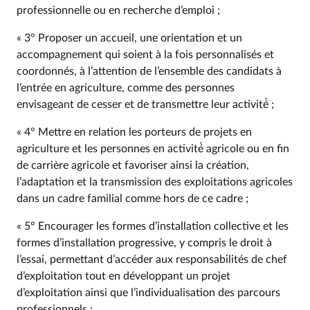
professionnelle ou en recherche d’emploi ;
« 3° Proposer un accueil, une orientation et un
accompagnement qui soient à la fois personnalisés et
coordonnés, à l’attention de l’ensemble des candidats à
l’entrée en agriculture, comme des personnes
envisageant de cesser et de transmettre leur activité́ ;
« 4° Mettre en relation les porteurs de projets en
agriculture et les personnes en activité́ agricole ou en fin
de carrière agricole et favoriser ainsi la création,
l’adaptation et la transmission des exploitations agricoles
dans un cadre familial comme hors de ce cadre ;
« 5° Encourager les formes d’installation collective et les
formes d’installation progressive, y compris le droit à
l’essai, permettant d’accéder aux responsabilités de chef
d’exploitation tout en développant un projet
d’exploitation ainsi que l’individualisation des parcours
professionnels ;