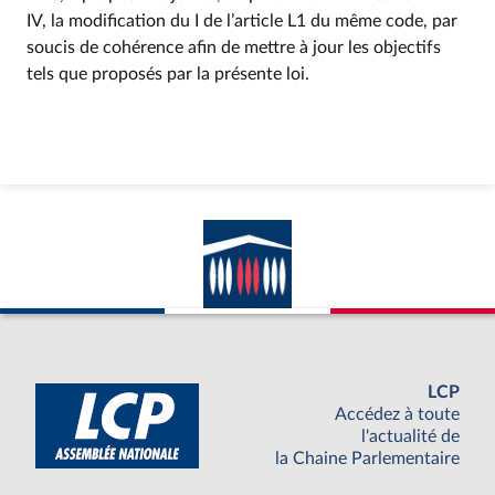
IV, la modification du I de l’article L1 du même code, par
soucis de cohérence afin de mettre à jour les objectifs
tels que proposés par la présente loi.
LCP
Accédez à toute
l'actualité de
la Chaine Parlementaire