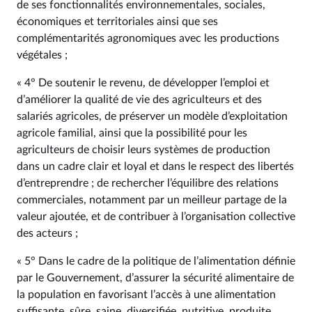
de ses fonctionnalités environnementales, sociales,
économiques et territoriales ainsi que ses
complémentarités agronomiques avec les productions
végétales ;
« 4° De soutenir le revenu, de développer l’emploi et
d’améliorer la qualité de vie des agriculteurs et des
salariés agricoles, de préserver un modèle d’exploitation
agricole familial, ainsi que la possibilité pour les
agriculteurs de choisir leurs systèmes de production
dans un cadre clair et loyal et dans le respect des libertés
d’entreprendre ; de rechercher l’équilibre des relations
commerciales, notamment par un meilleur partage de la
valeur ajoutée, et de contribuer à l’organisation collective
des acteurs ;
« 5° Dans le cadre de la politique de l’alimentation définie
par le Gouvernement, d’assurer la sécurité alimentaire de
la population en favorisant l’accès à une alimentation
suffisante, sûre, saine, diversifiée, nutritive, produite