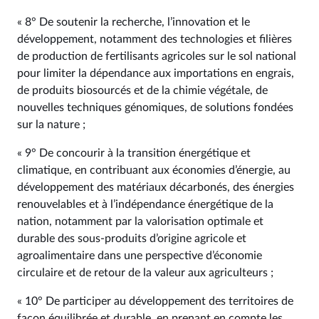
« 8° De soutenir la recherche, l’innovation et le
développement, notamment des technologies et filières
de production de fertilisants agricoles sur le sol national
pour limiter la dépendance aux importations en engrais,
de produits biosourcés et de la chimie végétale, de
nouvelles techniques génomiques, de solutions fondées
sur la nature ;
« 9° De concourir à la transition énergétique et
climatique, en contribuant aux économies d’énergie, au
développement des matériaux décarbonés, des énergies
renouvelables et à l’indépendance énergétique de la
nation, notamment par la valorisation optimale et
durable des sous-produits d’origine agricole et
agroalimentaire dans une perspective d’économie
circulaire et de retour de la valeur aux agriculteurs ;
« 10° De participer au développement des territoires de
façon équilibrée et durable, en prenant en compte les