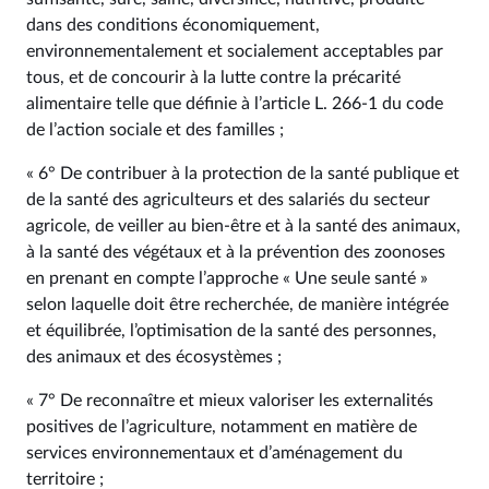
dans des conditions économiquement,
environnementalement et socialement acceptables par
tous, et de concourir à la lutte contre la précarité
alimentaire telle que définie à l’article L. 266‑1 du code
de l’action sociale et des familles ;
« 6° De contribuer à la protection de la santé publique et
de la santé des agriculteurs et des salariés du secteur
agricole, de veiller au bien-être et à la santé des animaux,
à la santé des végétaux et à la prévention des zoonoses
en prenant en compte l’approche « Une seule santé »
selon laquelle doit être recherchée, de manière intégrée
et équilibrée, l’optimisation de la santé des personnes,
des animaux et des écosystèmes ;
« 7° De reconnaître et mieux valoriser les externalités
positives de l’agriculture, notamment en matière de
services environnementaux et d’aménagement du
territoire ;