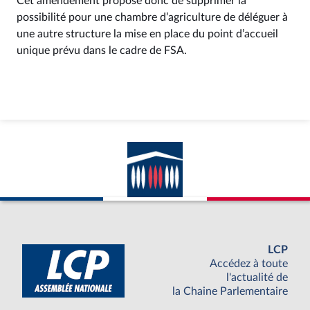
Cet amendement propose donc de supprimer la
possibilité pour une chambre d’agriculture de déléguer à
une autre structure la mise en place du point d’accueil
unique prévu dans le cadre de FSA.
LCP
Accédez à toute
l'actualité de
la Chaine Parlementaire