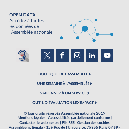
OPEN DATA
Accédez à toutes
les données de
l'Assemblée nationale
BOUTIQUE DE L'ASSEMBLEE
UNE SEMAINE À L'ASSEMBLÉE
S'ABONNER À UN SERVICE
OUTIL D'ÉVALUATION LEXIMPACT
©Tous droits réservés Assemblée nationale 2019
Mentions légales
|
Accessibilité : partiellement conforme
|
Contacter le webmestre
|
Fils RSS
|
Gestion des cookies
Assemblée nationale - 126 Rue de l'Université, 75355 Paris 07 SP -