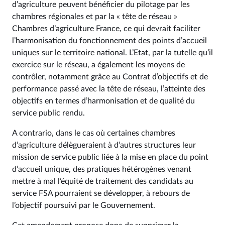
d’agriculture peuvent bénéficier du pilotage par les
chambres régionales et par la « tête de réseau »
Chambres d’agriculture France, ce qui devrait faciliter
l’harmonisation du fonctionnement des points d’accueil
uniques sur le territoire national. L’Etat, par la tutelle qu’il
exercice sur le réseau, a également les moyens de
contrôler, notamment grâce au Contrat d’objectifs et de
performance passé avec la tête de réseau, l’atteinte des
objectifs en termes d’harmonisation et de qualité du
service public rendu.
A contrario, dans le cas où certaines chambres
d’agriculture délègueraient à d’autres structures leur
mission de service public liée à la mise en place du point
d’accueil unique, des pratiques hétérogènes venant
mettre à mal l’équité de traitement des candidats au
service FSA pourraient se développer, à rebours de
l’objectif poursuivi par le Gouvernement.