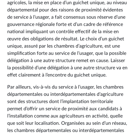
agricoles, la mise en place d’un guichet unique, au niveau
départemental pour des raisons de proximité évidentes
de service à l’usager, a fait consensus sous réserve d’une
gouvernance régionale forte et d’un cadre de référence
national impliquant un contrôle effectif de la mise en
œuvre des obligations de résultat. Le choix d’un guichet
unique, assuré par les chambres d’agriculture, est une
simplification forte au service de l’usager, que la possible
délégation à une autre structure remet en cause. Laisser
la possibilité d’une délégation à une autre structure va en
effet clairement à l’encontre du guichet unique.
Par ailleurs, vis-à-vis du service à l’usager, les chambres
départementales ou interdépartementales d’agriculture
sont des structures dont l’implantation territoriale
permet d’offrir un service de proximité aux candidats à
l’installation comme aux agriculteurs en activité, quelle
que soit leur localisation. Organisées au sein d’un réseau,
les chambres départementales ou interdépartementales