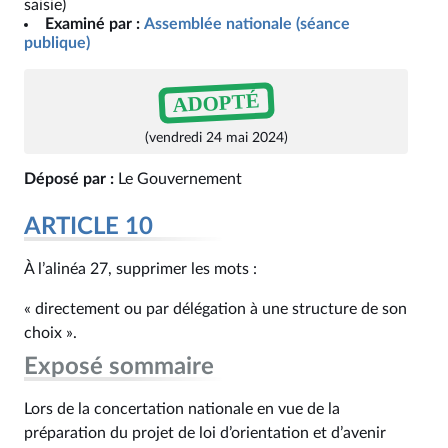
saisie)
Examiné par :
Assemblée nationale (séance
publique)
ADOPTÉ
(vendredi 24 mai 2024)
Déposé par :
Le Gouvernement
ARTICLE 10
À l’alinéa 27, supprimer les mots :
« directement ou par délégation à une structure de son
choix ».
Exposé sommaire
Lors de la concertation nationale en vue de la
préparation du projet de loi d’orientation et d’avenir