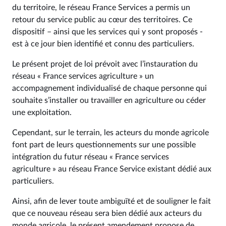
du territoire, le réseau France Services a permis un
retour du service public au cœur des territoires. Ce
dispositif – ainsi que les services qui y sont proposés -
est à ce jour bien identifié et connu des particuliers.
Le présent projet de loi prévoit avec l’instauration du
réseau « France services agriculture » un
accompagnement individualisé de chaque personne qui
souhaite s’installer ou travailler en agriculture ou céder
une exploitation.
Cependant, sur le terrain, les acteurs du monde agricole
font part de leurs questionnements sur une possible
intégration du futur réseau « France services
agriculture » au réseau France Service existant dédié aux
particuliers.
Ainsi, afin de lever toute ambiguïté et de souligner le fait
que ce nouveau réseau sera bien dédié aux acteurs du
monde agricole, le présent amendement propose de