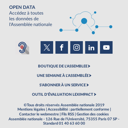
OPEN DATA
Accédez à toutes
les données de
l'Assemblée nationale
BOUTIQUE DE L'ASSEMBLEE
UNE SEMAINE À L'ASSEMBLÉE
S'ABONNER À UN SERVICE
OUTIL D'ÉVALUATION LEXIMPACT
©Tous droits réservés Assemblée nationale 2019
Mentions légales
|
Accessibilité : partiellement conforme
|
Contacter le webmestre
|
Fils RSS
|
Gestion des cookies
Assemblée nationale - 126 Rue de l'Université, 75355 Paris 07 SP -
Standard 01 40 63 60 00