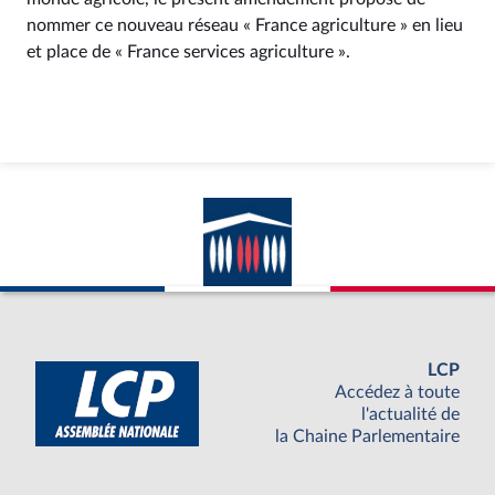
nommer ce nouveau réseau « France agriculture » en lieu
et place de « France services agriculture ».
LCP
Accédez à toute
l'actualité de
la Chaine Parlementaire