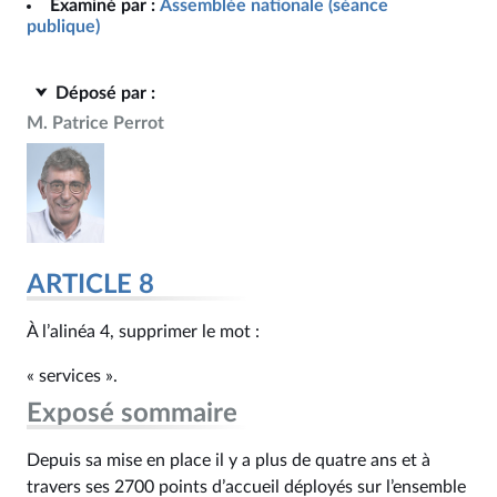
Examiné par :
Assemblée nationale (séance
publique)
Déposé par :
M. Patrice Perrot
ARTICLE 8
À l’alinéa 4, supprimer le mot :
« services ».
Exposé sommaire
Depuis sa mise en place il y a plus de quatre ans et à
travers ses 2700 points d’accueil déployés sur l’ensemble