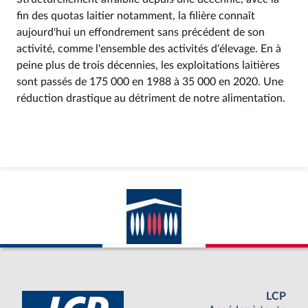
fin des quotas laitier notamment, la filière connaît
aujourd'hui un effondrement sans précédent de son
activité, comme l'ensemble des activités d'élevage. En à
peine plus de trois décennies, les exploitations laitières
sont passés de 175 000 en 1988 à 35 000 en 2020. Une
réduction drastique au détriment de notre alimentation.
LCP