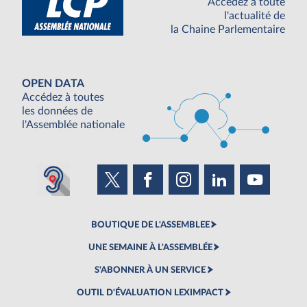
Accédez à toute
l'actualité de
la Chaine Parlementaire
OPEN DATA
Accédez à toutes
les données de
l'Assemblée nationale
BOUTIQUE DE L'ASSEMBLEE
UNE SEMAINE À L'ASSEMBLÉE
S'ABONNER À UN SERVICE
OUTIL D'ÉVALUATION LEXIMPACT