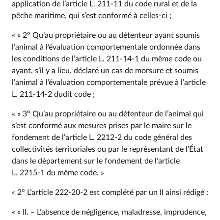
application de l’article L. 211‑11 du code rural et de la
pêche maritime, qui s’est conformé à celles-ci ;
« « 2° Qu’au propriétaire ou au détenteur ayant soumis
l’animal à l’évaluation comportementale ordonnée dans
les conditions de l’article L. 211‑14‑1 du même code ou
ayant, s’il y a lieu, déclaré un cas de morsure et soumis
l’animal à l’évaluation comportementale prévue à l’article
L. 211‑14‑2 dudit code ;
« « 3° Qu’au propriétaire ou au détenteur de l’animal qui
s’est conformé aux mesures prises par le maire sur le
fondement de l’article L. 2212‑2 du code général des
collectivités territoriales ou par le représentant de l’État
dans le département sur le fondement de l’article
L. 2215‑1 du même code. »
« 2° L’article 222‑20‑2 est complété par un II ainsi rédigé :
« « II. – L’absence de négligence, maladresse, imprudence,