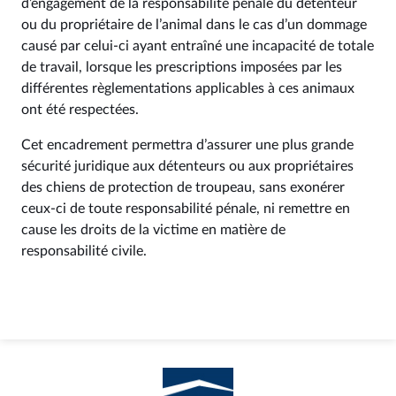
d’engagement de la responsabilité pénale du détenteur
ou du propriétaire de l’animal dans le cas d’un dommage
causé par celui-ci ayant entraîné une incapacité de totale
de travail, lorsque les prescriptions imposées par les
différentes règlementations applicables à ces animaux
ont été respectées.
Cet encadrement permettra d’assurer une plus grande
sécurité juridique aux détenteurs ou aux propriétaires
des chiens de protection de troupeau, sans exonérer
ceux-ci de toute responsabilité pénale, ni remettre en
cause les droits de la victime en matière de
responsabilité civile.