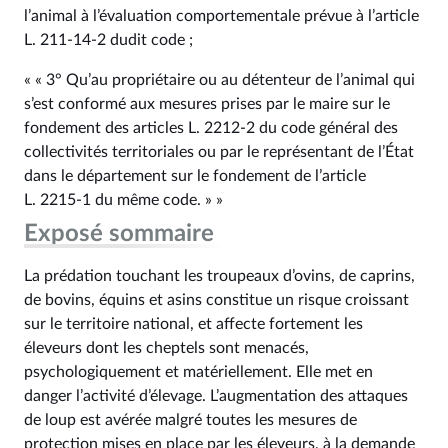
l’animal à l’évaluation comportementale prévue à l’article
L. 211‑14‑2 dudit code ;
« « 3° Qu’au propriétaire ou au détenteur de l’animal qui
s’est conformé aux mesures prises par le maire sur le
fondement des articles L. 2212‑2 du code général des
collectivités territoriales ou par le représentant de l’État
dans le département sur le fondement de l’article
L. 2215‑1 du même code. » »
Exposé sommaire
La prédation touchant les troupeaux d’ovins, de caprins,
de bovins, équins et asins constitue un risque croissant
sur le territoire national, et affecte fortement les
éleveurs dont les cheptels sont menacés,
psychologiquement et matériellement. Elle met en
danger l’activité d’élevage. L’augmentation des attaques
de loup est avérée malgré toutes les mesures de
protection mises en place par les éleveurs, à la demande