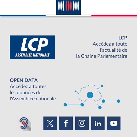
LCP
Accédez à toute
l'actualité de
la Chaine Parlementaire
OPEN DATA
Accédez à toutes
les données de
l'Assemblée nationale