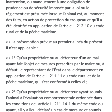
inattention, ou manquement à une obligation de
prudence ou de sécurité imposée par la loi ou le
règlement est présumée lorsque l’animal est, au moment
des faits, en action de protection du troupeau et qu’il a
été identifié en application de l’article L. 212‑10 du code
rural et de la pêche maritime.
« « La présomption prévue au premier alinéa du présent
II n’est applicable :
« « 1° Qu’au propriétaire ou au détenteur d’un animal
ayant fait l’objet de mesures prescrites par le maire ou, à
défaut, le représentant de l’État dans le département en
application de l’article L. 211‑11 du code rural et de la
pêche maritime, qui s’est conformé à celles-ci ;
« « 2° Qu’au propriétaire ou au détenteur ayant soumis
l’animal à l’évaluation comportementale ordonnée dans
les conditions de l’article L. 211‑14‑1 du même code ou
ayant, s’il y a lieu, déclaré un cas de morsure et soumis