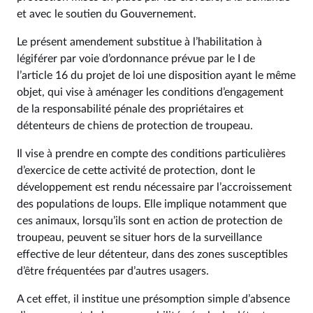
et avec le soutien du Gouvernement.
Le présent amendement substitue à l’habilitation à
légiférer par voie d’ordonnance prévue par le I de
l’article 16 du projet de loi une disposition ayant le même
objet, qui vise à aménager les conditions d’engagement
de la responsabilité pénale des propriétaires et
détenteurs de chiens de protection de troupeau.
Il vise à prendre en compte des conditions particulières
d’exercice de cette activité de protection, dont le
développement est rendu nécessaire par l’accroissement
des populations de loups. Elle implique notamment que
ces animaux, lorsqu’ils sont en action de protection de
troupeau, peuvent se situer hors de la surveillance
effective de leur détenteur, dans des zones susceptibles
d’être fréquentées par d’autres usagers.
A cet effet, il institue une présomption simple d’absence