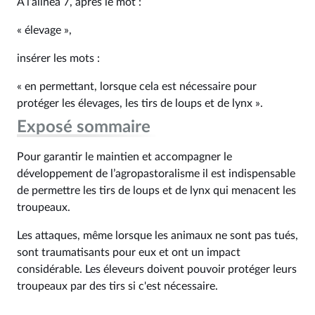
À l’alinéa 7, après le mot :
« élevage »,
insérer les mots :
« en permettant, lorsque cela est nécessaire pour
protéger les élevages, les tirs de loups et de lynx ».
Exposé sommaire
Pour garantir le maintien et accompagner le
développement de l’agropastoralisme il est indispensable
de permettre les tirs de loups et de lynx qui menacent les
troupeaux.
Les attaques, même lorsque les animaux ne sont pas tués,
sont traumatisants pour eux et ont un impact
considérable. Les éleveurs doivent pouvoir protéger leurs
troupeaux par des tirs si c'est nécessaire.