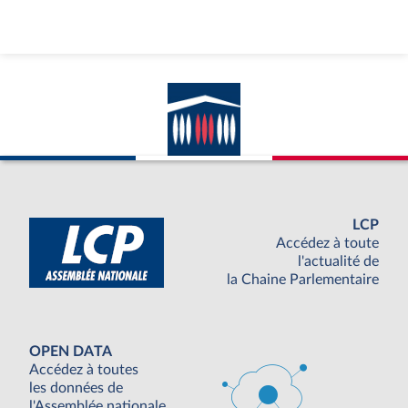
LCP
Accédez à toute
l'actualité de
la Chaine Parlementaire
OPEN DATA
Accédez à toutes
les données de
l'Assemblée nationale