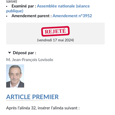
saisie)
Examiné par :
Assemblée nationale (séance
publique)
Amendement parent :
Amendement n°3952
REJETÉ
(vendredi 17 mai 2024)
Déposé par :
M. Jean-François Lovisolo
ARTICLE PREMIER
Après l’alinéa 32, insérer l’alinéa suivant :