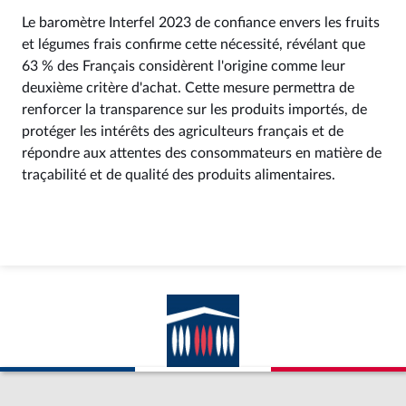
Le baromètre Interfel 2023 de confiance envers les fruits
et légumes frais confirme cette nécessité, révélant que
63 % des Français considèrent l'origine comme leur
deuxième critère d'achat. Cette mesure permettra de
renforcer la transparence sur les produits importés, de
protéger les intérêts des agriculteurs français et de
répondre aux attentes des consommateurs en matière de
traçabilité et de qualité des produits alimentaires.