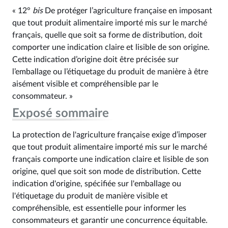
« 12°
bis
De protéger l’agriculture française en imposant
que tout produit alimentaire importé mis sur le marché
français, quelle que soit sa forme de distribution, doit
comporter une indication claire et lisible de son origine.
Cette indication d’origine doit être précisée sur
l’emballage ou l’étiquetage du produit de manière à être
aisément visible et compréhensible par le
consommateur. »
Exposé sommaire
La protection de l'agriculture française exige d’imposer
que tout produit alimentaire importé mis sur le marché
français comporte une indication claire et lisible de son
origine, quel que soit son mode de distribution. Cette
indication d'origine, spécifiée sur l'emballage ou
l'étiquetage du produit de manière visible et
compréhensible, est essentielle pour informer les
consommateurs et garantir une concurrence équitable.