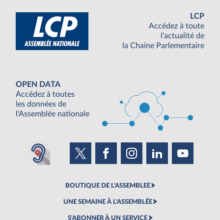
LCP
Accédez à toute
l'actualité de
la Chaine Parlementaire
OPEN DATA
Accédez à toutes
les données de
l'Assemblée nationale
BOUTIQUE DE L'ASSEMBLEE
UNE SEMAINE À L'ASSEMBLÉE
S'ABONNER À UN SERVICE