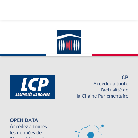
LCP
Accédez à toute
l'actualité de
la Chaine Parlementaire
OPEN DATA
Accédez à toutes
les données de