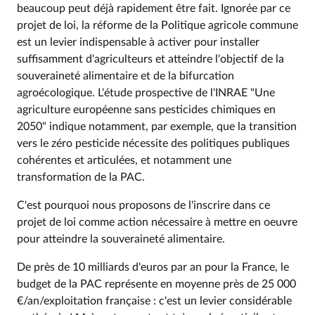
beaucoup peut déjà rapidement être fait. Ignorée par ce
projet de loi, la réforme de la Politique agricole commune
est un levier indispensable à activer pour installer
suffisamment d'agriculteurs et atteindre l'objectif de la
souveraineté alimentaire et de la bifurcation
agroécologique. L'étude prospective de l'INRAE "Une
agriculture européenne sans pesticides chimiques en
2050" indique notamment, par exemple, que la transition
vers le zéro pesticide nécessite des politiques publiques
cohérentes et articulées, et notamment une
transformation de la PAC.
C'est pourquoi nous proposons de l'inscrire dans ce
projet de loi comme action nécessaire à mettre en oeuvre
pour atteindre la souveraineté alimentaire.
De près de 10 milliards d'euros par an pour la France, le
budget de la PAC représente en moyenne près de 25 000
€/an/exploitation française : c'est un levier considérable