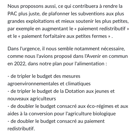
Nous proposons aussi, ce qui contribuera à rendre la
PAC plus juste, de plafonner les subventions aux plus
grandes exploitations et mieux soutenir les plus petites,
par exemple en augmentant le « paiement redistributif »
et le « paiement forfaitaire aux petites fermes » .
Dans l'urgence, il nous semble notamment nécessaire,
comme nous l'avions proposé dans l'Avenir en commun
en 2022, dans notre plan pour l'alimentation :
- de tripler le budget des mesures
agroenvironnementales et climatiques
- de tripler le budget de la Dotation aux jeunes et
nouveaux agriculteurs
- de doubler le budget consacré aux éco-régimes et aux
aides à la conversion pour l'agriculture biologique
- de doubler le budget consacré au paiement
redistributif.