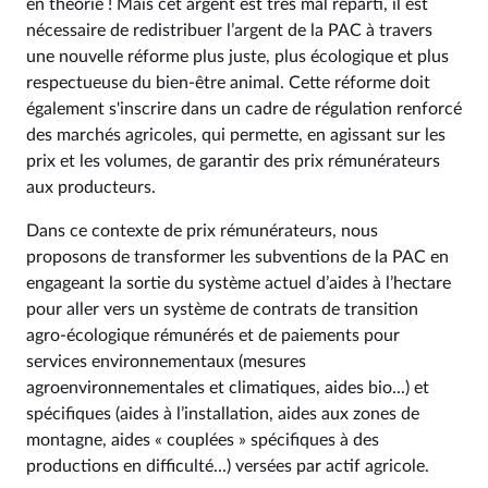
en théorie ! Mais cet argent est très mal réparti, il est
nécessaire de redistribuer l’argent de la PAC à travers
une nouvelle réforme plus juste, plus écologique et plus
respectueuse du bien-être animal. Cette réforme doit
également s'inscrire dans un cadre de régulation renforcé
des marchés agricoles, qui permette, en agissant sur les
prix et les volumes, de garantir des prix rémunérateurs
aux producteurs.
Dans ce contexte de prix rémunérateurs, nous
proposons de transformer les subventions de la PAC en
engageant la sortie du système actuel d’aides à l’hectare
pour aller vers un système de contrats de transition
agro-écologique rémunérés et de paiements pour
services environnementaux (mesures
agroenvironnementales et climatiques, aides bio...) et
spécifiques (aides à l’installation, aides aux zones de
montagne, aides « couplées » spécifiques à des
productions en difficulté...) versées par actif agricole.