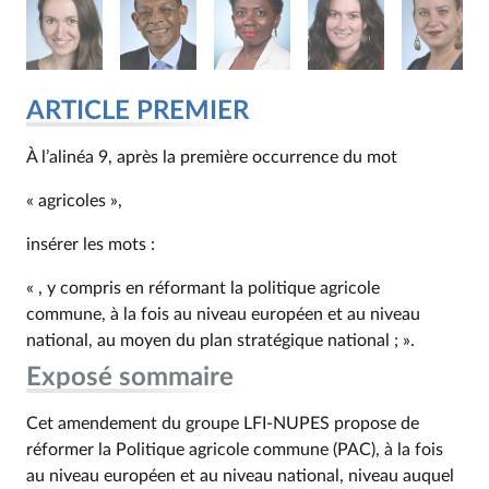
ARTICLE PREMIER
À l’alinéa 9, après la première occurrence du mot
« agricoles »,
insérer les mots :
« , y compris en réformant la politique agricole
commune, à la fois au niveau européen et au niveau
national, au moyen du plan stratégique national ; ».
Exposé sommaire
Cet amendement du groupe LFI-NUPES propose de
réformer la Politique agricole commune (PAC), à la fois
au niveau européen et au niveau national, niveau auquel