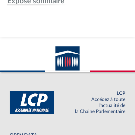
Exposé sommaire
LCP
Accédez à toute
l'actualité de
la Chaine Parlementaire