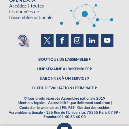
OPEN DATA
Accédez à toutes
les données de
l'Assemblée nationale
BOUTIQUE DE L'ASSEMBLEE
UNE SEMAINE À L'ASSEMBLÉE
S'ABONNER À UN SERVICE
OUTIL D'ÉVALUATION LEXIMPACT
©Tous droits réservés Assemblée nationale 2019
Mentions légales
|
Accessibilité : partiellement conforme
|
Contacter le webmestre
|
Fils RSS
|
Gestion des cookies
Assemblée nationale - 126 Rue de l'Université, 75355 Paris 07 SP -
Standard 01 40 63 60 00