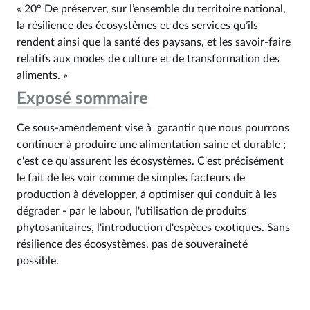
« 20° De préserver, sur l’ensemble du territoire national,
la résilience des écosystèmes et des services qu’ils
rendent ainsi que la santé des paysans, et les savoir-faire
relatifs aux modes de culture et de transformation des
aliments. »
Exposé sommaire
Ce sous-amendement vise à garantir que nous pourrons
continuer à produire une alimentation saine et durable ;
c'est ce qu'assurent les écosystèmes. C'est précisément
le fait de les voir comme de simples facteurs de
production à développer, à optimiser qui conduit à les
dégrader - par le labour, l'utilisation de produits
phytosanitaires, l'introduction d'espèces exotiques. Sans
résilience des écosystèmes, pas de souveraineté
possible.