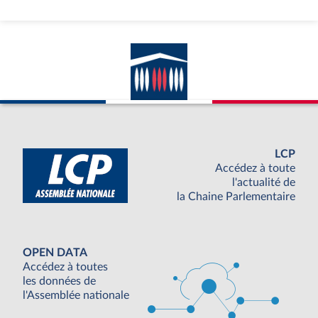
LCP
Accédez à toute
l'actualité de
la Chaine Parlementaire
OPEN DATA
Accédez à toutes
les données de
l'Assemblée nationale