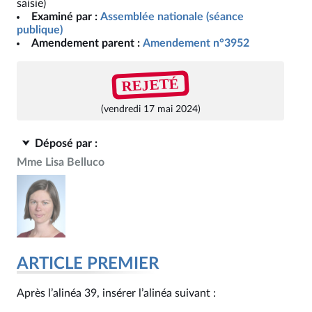
saisie)
Examiné par :
Assemblée nationale (séance
publique)
Amendement parent :
Amendement n°3952
REJETÉ
(vendredi 17 mai 2024)
Déposé par :
Mme Lisa Belluco
ARTICLE PREMIER
Après l’alinéa 39, insérer l’alinéa suivant :