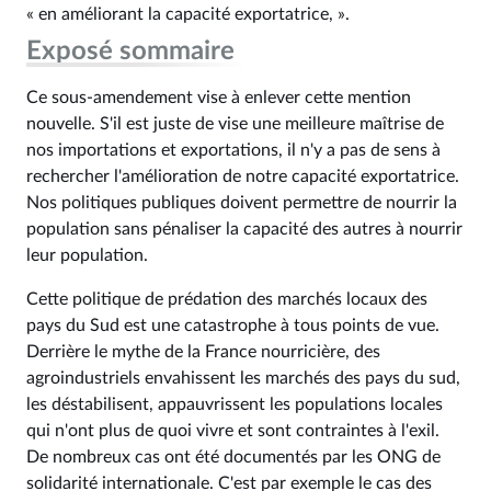
« en améliorant la capacité exportatrice, ».
Exposé sommaire
Ce sous-amendement vise à enlever cette mention
nouvelle. S'il est juste de vise une meilleure maîtrise de
nos importations et exportations, il n'y a pas de sens à
rechercher l'amélioration de notre capacité exportatrice.
Nos politiques publiques doivent permettre de nourrir la
population sans pénaliser la capacité des autres à nourrir
leur population.
Cette politique de prédation des marchés locaux des
pays du Sud est une catastrophe à tous points de vue.
Derrière le mythe de la France nourricière, des
agroindustriels envahissent les marchés des pays du sud,
les déstabilisent, appauvrissent les populations locales
qui n'ont plus de quoi vivre et sont contraintes à l'exil.
De nombreux cas ont été documentés par les ONG de
solidarité internationale. C'est par exemple le cas des