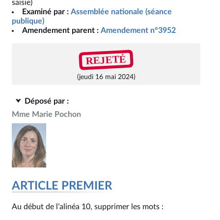
saisie)
Examiné par :
Assemblée nationale (séance
publique)
Amendement parent :
Amendement n°3952
REJETÉ
(jeudi 16 mai 2024)
Déposé par :
Mme Marie Pochon
ARTICLE PREMIER
Au début de l’alinéa 10, supprimer les mots :