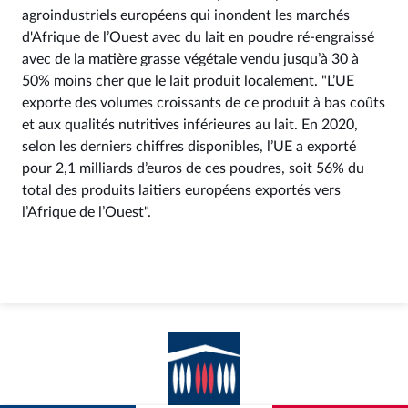
agroindustriels européens qui inondent les marchés
d'Afrique de l’Ouest avec du lait en poudre ré-engraissé
avec de la matière grasse végétale vendu jusqu’à 30 à
50% moins cher que le lait produit localement. "L’UE
exporte des volumes croissants de ce produit à bas coûts
et aux qualités nutritives inférieures au lait. En 2020,
selon les derniers chiffres disponibles, l’UE a exporté
pour 2,1 milliards d’euros de ces poudres, soit 56% du
total des produits laitiers européens exportés vers
l’Afrique de l’Ouest".