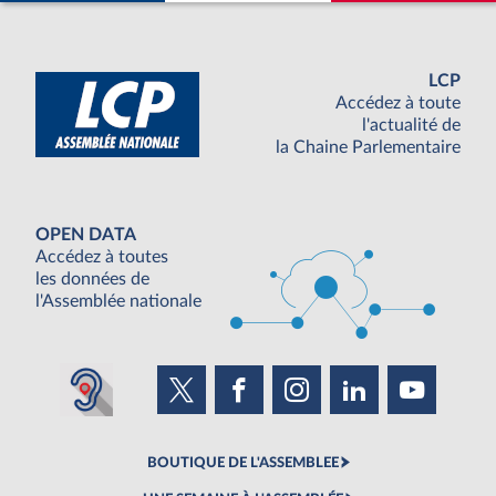
LCP
Accédez à toute
l'actualité de
la Chaine Parlementaire
OPEN DATA
Accédez à toutes
les données de
l'Assemblée nationale
BOUTIQUE DE L'ASSEMBLEE