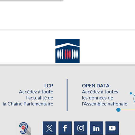
LCP
OPEN DATA
Accédez à toute
Accédez à toutes
l'actualité de
les données de
la Chaine Parlementaire
l'Assemblée nationale