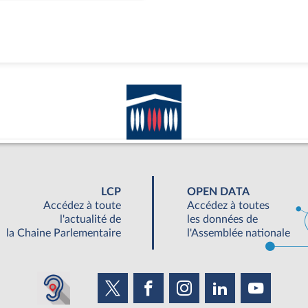
LCP
OPEN DATA
Accédez à toute
Accédez à toutes
l'actualité de
les données de
la Chaine Parlementaire
l'Assemblée nationale