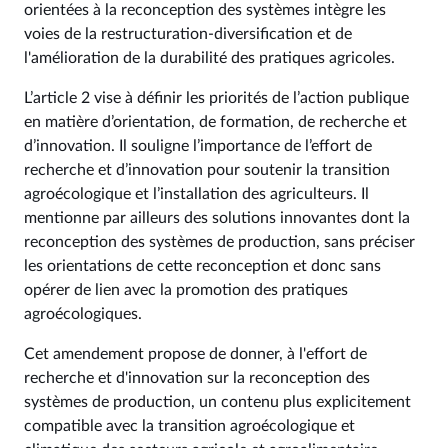
orientées à la reconception des systèmes intègre les
voies de la restructuration-diversification et de
l'amélioration de la durabilité des pratiques agricoles.
L’article 2 vise à définir les priorités de l’action publique
en matière d’orientation, de formation, de recherche et
d’innovation. Il souligne l’importance de l’effort de
recherche et d’innovation pour soutenir la transition
agroécologique et l’installation des agriculteurs. Il
mentionne par ailleurs des solutions innovantes dont la
reconception des systèmes de production, sans préciser
les orientations de cette reconception et donc sans
opérer de lien avec la promotion des pratiques
agroécologiques.
Cet amendement propose de donner, à l'effort de
recherche et d'innovation sur la reconception des
systèmes de production, un contenu plus explicitement
compatible avec la transition agroécologique et