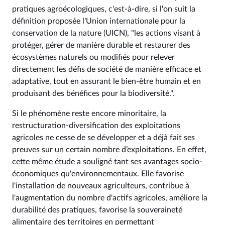
pratiques agroécologiques, c'est-à-dire, si l'on suit la
définition proposée l'Union internationale pour la
conservation de la nature (UICN), "les actions visant à
protéger, gérer de manière durable et restaurer des
écosystèmes naturels ou modifiés pour relever
directement les défis de société de manière efficace et
adaptative, tout en assurant le bien-être humain et en
produisant des bénéfices pour la biodiversité.".
Si le phénomène reste encore minoritaire, la
restructuration-diversification des exploitations
agricoles ne cesse de se développer et a déjà fait ses
preuves sur un certain nombre d’exploitations. En effet,
cette même étude a souligné tant ses avantages socio-
économiques qu'environnementaux. Elle favorise
l'installation de nouveaux agriculteurs, contribue à
l'augmentation du nombre d'actifs agricoles, améliore la
durabilité des pratiques, favorise la souveraineté
alimentaire des territoires en permettant