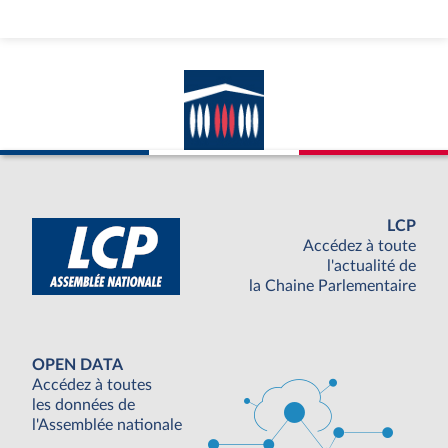
LCP
Accédez à toute
l'actualité de
la Chaine Parlementaire
OPEN DATA
Accédez à toutes
les données de
l'Assemblée nationale