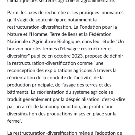
climatique des secteurs agricole et agroalimentaire.
Parmi les axes de recherche et les pratiques innovantes
qu'il s'agit de soutenir figure notamment la
restructuration-diversification. La Fondation pour la
Nature et l'Homme, Terre de liens et la Fédération
Nationale d'Agriculture Biologique, dans leur étude "Un
horizon pour les fermes d'élevage : restructurer et
diversifier" publiée en octobre 2023, propose de définir
la restructuration-diversification comme "une
reconception des exploitations agricoles à travers la
réorientation de la conduite de l’activité, de la
production principale, de l’usage des terres et des
bâtiments. La réorientation du système agricole se
traduit généralement par la déspécialisation, c’est-à-dire
par un arrêt de la monoproduction, au profit d’une
diversification des productions mises en place sur la
ferme".
La restructuration-diversification mène à l'adoption de