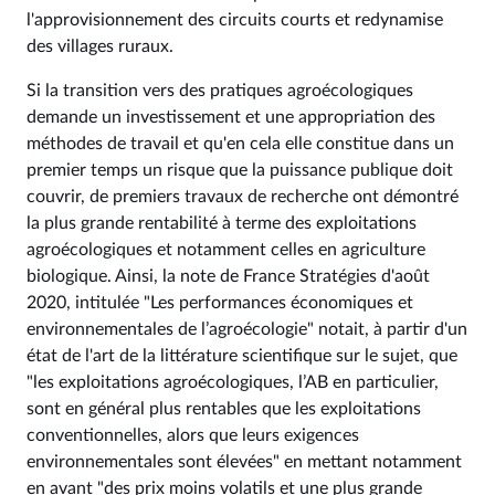
l'approvisionnement des circuits courts et redynamise
des villages ruraux.
Si la transition vers des pratiques agroécologiques
demande un investissement et une appropriation des
méthodes de travail et qu'en cela elle constitue dans un
premier temps un risque que la puissance publique doit
couvrir, de premiers travaux de recherche ont démontré
la plus grande rentabilité à terme des exploitations
agroécologiques et notamment celles en agriculture
biologique. Ainsi, la note de France Stratégies d'août
2020, intitulée "Les performances économiques et
environnementales de l’agroécologie" notait, à partir d'un
état de l'art de la littérature scientifique sur le sujet, que
"les exploitations agroécologiques, l’AB en particulier,
sont en général plus rentables que les exploitations
conventionnelles, alors que leurs exigences
environnementales sont élevées" en mettant notamment
en avant "des prix moins volatils et une plus grande