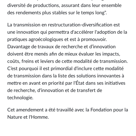
diversité de productions, assurant dans leur ensemble
des rendements plus stables sur le temps long".
La transmission en restructuration-diversification est
une innovation qui permettra d'accélérer l'adoption de la
pratiques agroécologiques et est à promouvoir.
Davantage de travaux de recherche et d’innovation
doivent être menés afin de mieux évaluer les impacts,
coûts, freins et leviers de cette modalité de transmission.
C’est pourquoi il est primordial d'inclure cette modalité
de transmission dans la liste des solutions innovantes à
mettre en avant en priorité par l'État dans ses initiatives
de recherche, d'innovation et de transfert de
technologie.
Cet amendement a été travaillé avec la Fondation pour la
Nature et l'Homme.