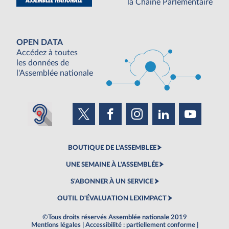
la Chaine Parlementaire
OPEN DATA
Accédez à toutes
les données de
l'Assemblée nationale
BOUTIQUE DE L'ASSEMBLEE
UNE SEMAINE À L'ASSEMBLÉE
S'ABONNER À UN SERVICE
OUTIL D'ÉVALUATION LEXIMPACT
©Tous droits réservés Assemblée nationale 2019
Mentions légales
|
Accessibilité : partiellement conforme
|