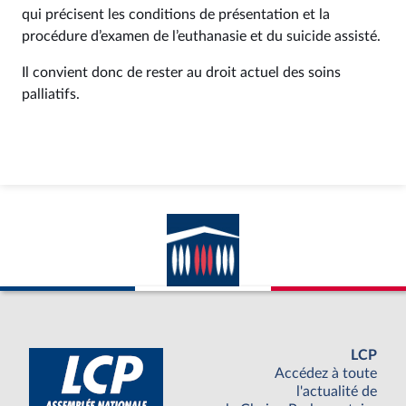
qui précisent les conditions de présentation et la
procédure d’examen de l’euthanasie et du suicide assisté.
Il convient donc de rester au droit actuel des soins
palliatifs.
LCP
Accédez à toute
l'actualité de