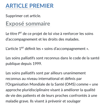
ARTICLE PREMIER
Supprimer cet article.
Exposé sommaire
er
Le titre I
de ce projet de loi vise à renforcer les soins
d’accompagnement et les droits des malades.
er
L’article 1
définit les « soins d’accompagnement ».
Les soins palliatifs sont reconnus dans le code de la santé
publique depuis 1999.
Les soins palliatifs sont par ailleurs unanimement
reconnus au niveau international et définis par
l’Organisation Mondiale de la Santé (OMS) comme « une
approche pluridisciplinaire visant à améliorer la qualité
de vie des patients et de leurs proches confrontés à une
maladie grave. Ils visent à prévenir et soulager