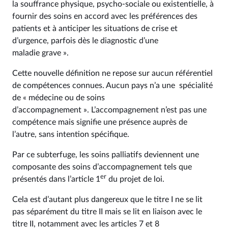
la souffrance physique, psycho-sociale ou existentielle, à
fournir des soins en accord avec les préférences des
patients et à anticiper les situations de crise et
d’urgence, parfois dès le diagnostic d’une
maladie grave ».
Cette nouvelle définition ne repose sur aucun référentiel
de compétences connues. Aucun pays n’a une spécialité
de « médecine ou de soins
d’accompagnement ». L’accompagnement n’est pas une
compétence mais signifie une présence auprès de
l’autre, sans intention spécifique.
Par ce subterfuge, les soins palliatifs deviennent une
composante des soins d’accompagnement tels que
er
présentés dans l’article 1
du projet de loi.
Cela est d’autant plus dangereux que le titre I ne se lit
pas séparément du titre II mais se lit en liaison avec le
titre II, notamment avec les articles 7 et 8