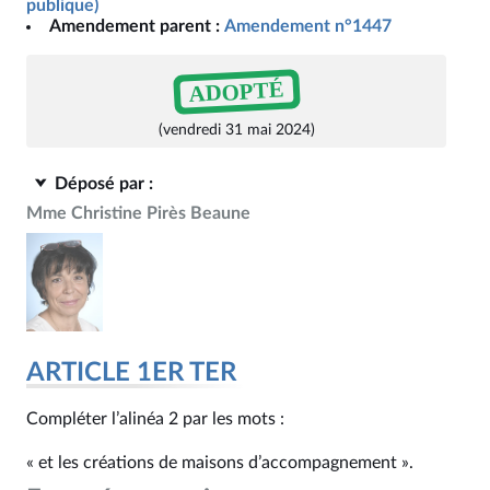
publique)
Amendement parent :
Amendement n°1447
ADOPTÉ
(vendredi 31 mai 2024)
Déposé par :
Mme Christine Pirès Beaune
ARTICLE 1ER TER
Compléter l’alinéa 2 par les mots :
« et les créations de maisons d’accompagnement ».