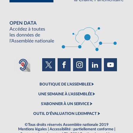
OPEN DATA
Accédez à toutes
les données de
l'Assemblée nationale
BOUTIQUE DE L'ASSEMBLEE
UNE SEMAINE À L'ASSEMBLÉE
S'ABONNER À UN SERVICE
OUTIL D'ÉVALUATION LEXIMPACT
©Tous droits réservés Assemblée nationale 2019
Mentions légales
|
Accessibilité : partiellement conforme
|