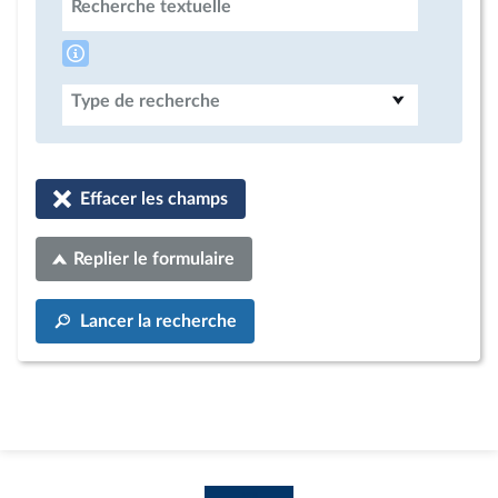
Recherche textuelle
Type de recherche
Effacer les champs
Replier le formulaire
Lancer la recherche