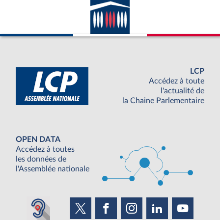
LCP
Accédez à toute
l'actualité de
la Chaine Parlementaire
OPEN DATA
Accédez à toutes
les données de
l'Assemblée nationale