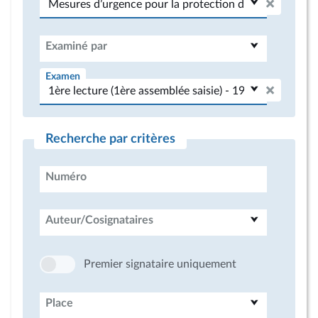
Examiné par
Examen
Recherche par critères
Numéro
Auteur/Cosignataires
Premier signataire uniquement
Place