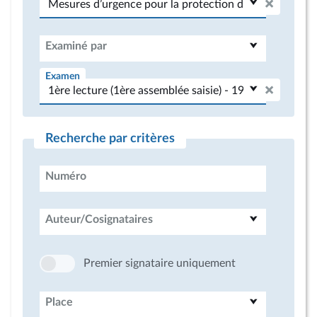
Examiné par
Examen
Recherche par critères
Numéro
Auteur/Cosignataires
Premier signataire uniquement
Place