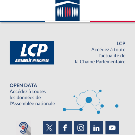
LCP
Accédez à toute
l'actualité de
la Chaine Parlementaire
OPEN DATA
Accédez à toutes
les données de
l'Assemblée nationale