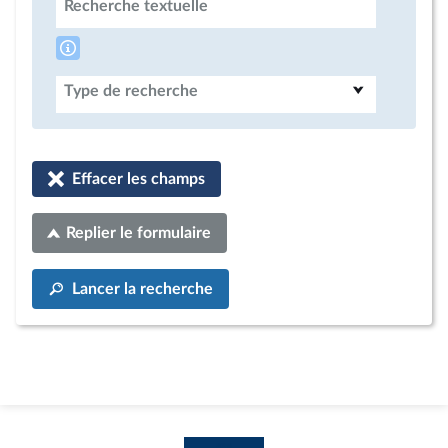
Recherche textuelle
Type de recherche
Effacer les champs
Replier le formulaire
Lancer la recherche